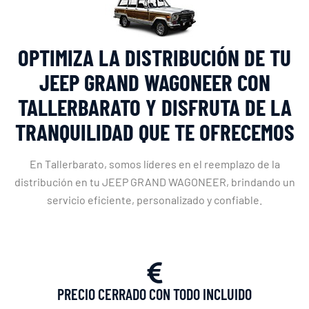
OPTIMIZA LA DISTRIBUCIÓN DE TU
JEEP GRAND WAGONEER CON
TALLERBARATO Y DISFRUTA DE LA
TRANQUILIDAD QUE TE OFRECEMOS
En Tallerbarato, somos líderes en el reemplazo de la
distribución en tu JEEP GRAND WAGONEER, brindando un
servicio eficiente, personalizado y confiable.
PRECIO CERRADO CON TODO INCLUIDO