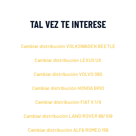
TAL VEZ TE INTERESE
Cambiar distribución VOLKSWAGEN BEETLE
Cambiar distribución LEXUS UX
Cambiar distribución VOLVO S60
Cambiar distribución HONDA BRIO
Cambiar distribución FIAT X 1/9
Cambiar distribución LAND ROVER 88/109
Cambiar distribución ALFA ROMEO 156