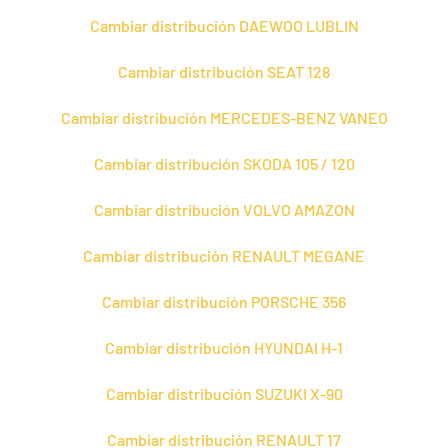
Cambiar distribución DAEWOO LUBLIN
Cambiar distribución SEAT 128
Cambiar distribución MERCEDES-BENZ VANEO
Cambiar distribución SKODA 105 / 120
Cambiar distribución VOLVO AMAZON
Cambiar distribución RENAULT MEGANE
Cambiar distribución PORSCHE 356
Cambiar distribución HYUNDAI H-1
Cambiar distribución SUZUKI X-90
Cambiar distribución RENAULT 17