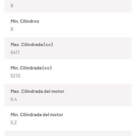
8
Mín. Cilindros
8
Max. Cilindrada (cc)
6417
Mín. Cilindrada (cc)
5210
Max. Cilindrada del motor
6.4
Mín. Cilindrada del motor
5.2