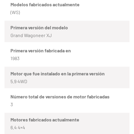
Modelos fabricados actualmente
(WS)
Primera versión del modelo
Grand Wagoneer XJ
Primera versión fabricada en
1983
Motor que fue instalado en la primera versión
5.9 4WD
Número total de versiones de motor fabricadas
3
Motores fabricados actualmente
6.4 4×4