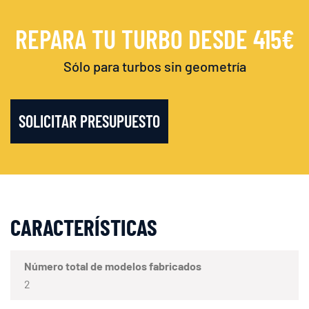
REPARA TU TURBO DESDE 415€
Sólo para turbos sin geometría
SOLICITAR PRESUPUESTO
CARACTERÍSTICAS
Número total de modelos fabricados
2