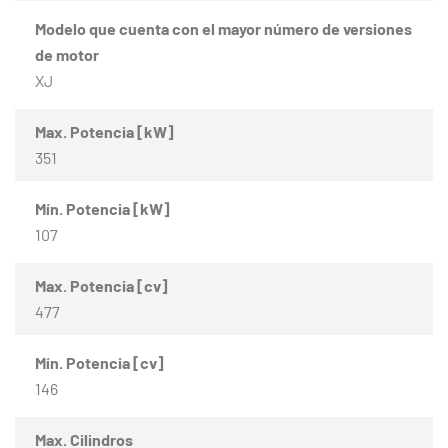
Modelo que cuenta con el mayor número de versiones
de motor
XJ
Max. Potencia [kW]
351
Mín. Potencia [kW]
107
Max. Potencia [cv]
477
Mín. Potencia [cv]
146
Max. Cilindros