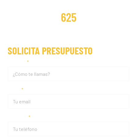
DISTRIBUCIONES REPARADAS
625
SOLICITA PRESUPUESTO
Nombre
Email
Teléfono