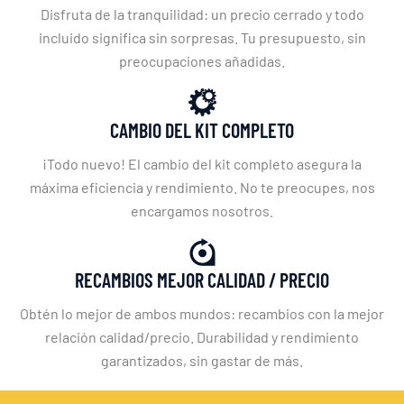
Disfruta de la tranquilidad: un precio cerrado y todo
incluido significa sin sorpresas. Tu presupuesto, sin
preocupaciones añadidas.
CAMBIO DEL KIT COMPLETO
¡Todo nuevo! El cambio del kit completo asegura la
máxima eficiencia y rendimiento. No te preocupes, nos
encargamos nosotros.
RECAMBIOS MEJOR CALIDAD / PRECIO
Obtén lo mejor de ambos mundos: recambios con la mejor
relación calidad/precio. Durabilidad y rendimiento
garantizados, sin gastar de más.