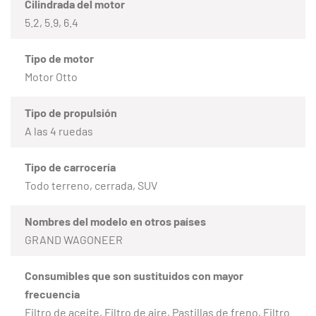
Cilindrada del motor
5.2, 5.9, 6.4
Tipo de motor
Motor Otto
Tipo de propulsión
A las 4 ruedas
Tipo de carrocería
Todo terreno, cerrada, SUV
Nombres del modelo en otros países
GRAND WAGONEER
Consumibles que son sustituidos con mayor
frecuencia
Filtro de aceite, Filtro de aire, Pastillas de freno, Filtro