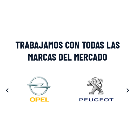
Alternative:
TRABAJAMOS CON TODAS LAS
MARCAS DEL MERCADO