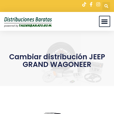
Cambiar distribución JEEP
GRAND WAGONEER