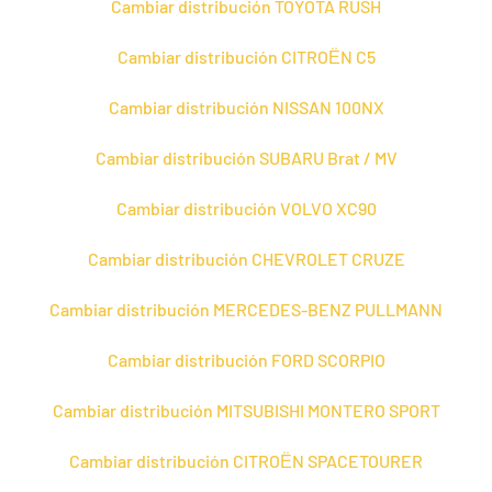
Cambiar distribución TOYOTA RUSH
Cambiar distribución CITROЁN C5
Cambiar distribución NISSAN 100NX
Cambiar distribución SUBARU Brat / MV
Cambiar distribución VOLVO XC90
Cambiar distribución CHEVROLET CRUZE
Cambiar distribución MERCEDES-BENZ PULLMANN
Cambiar distribución FORD SCORPIO
Cambiar distribución MITSUBISHI MONTERO SPORT
Cambiar distribución CITROЁN SPACETOURER