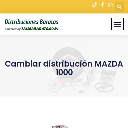
Cambiar distribución MAZDA
1000