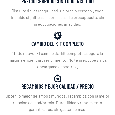
PRECIO CERRADO CON TODO INCLUIDO
Disfruta de la tranquilidad: un precio cerrado y todo
incluido significa sin sorpresas. Tu presupuesto, sin
preocupaciones añadidas.
CAMBIO DEL KIT COMPLETO
¡Todo nuevo! El cambio del kit completo asegura la
máxima eficiencia y rendimiento. No te preocupes, nos
encargamos nosotros.
RECAMBIOS MEJOR CALIDAD / PRECIO
Obtén lo mejor de ambos mundos: recambios con la mejor
relación calidad/precio. Durabilidad y rendimiento
garantizados, sin gastar de más.