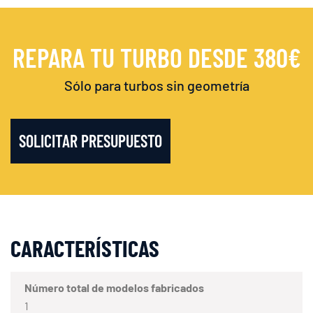
REPARA TU TURBO DESDE 380€
Sólo para turbos sin geometría
SOLICITAR PRESUPUESTO
CARACTERÍSTICAS
Número total de modelos fabricados
1