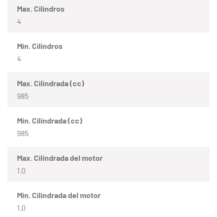
Max. Cilindros
4
Mín. Cilindros
4
Max. Cilindrada (cc)
985
Mín. Cilindrada (cc)
985
Max. Cilindrada del motor
1.0
Mín. Cilindrada del motor
1.0