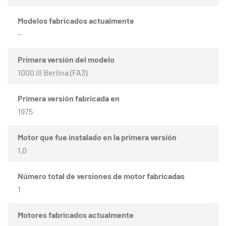
Modelos fabricados actualmente
–
Primera versión del modelo
1000 III Berlina (FA3)
Primera versión fabricada en
1975
Motor que fue instalado en la primera versión
1.0
Número total de versiones de motor fabricadas
1
Motores fabricados actualmente