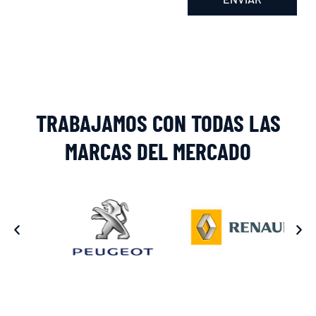
Alternative:
TRABAJAMOS CON TODAS LAS
MARCAS DEL MERCADO