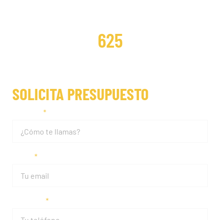
DISTRIBUCIONES REPARADAS
625
SOLICITA PRESUPUESTO
Nombre
Email
Teléfono