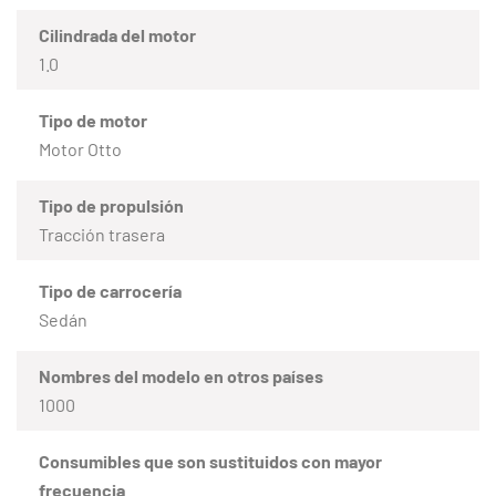
Cilindrada del motor
1.0
Tipo de motor
Motor Otto
Tipo de propulsión
Tracción trasera
Tipo de carrocería
Sedán
Nombres del modelo en otros países
1000
Consumibles que son sustituidos con mayor
frecuencia