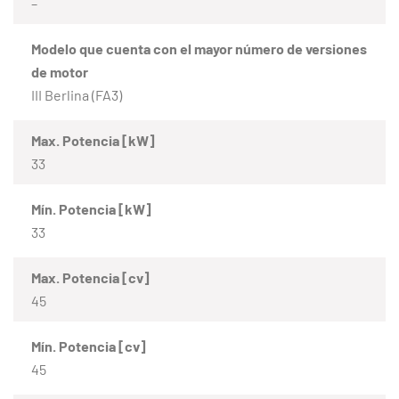
–
Modelo que cuenta con el mayor número de versiones
de motor
III Berlina (FA3)
Max. Potencia [kW]
33
Mín. Potencia [kW]
33
Max. Potencia [cv]
45
Mín. Potencia [cv]
45