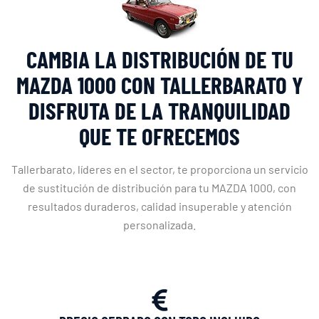
CAMBIA LA DISTRIBUCIÓN DE TU
MAZDA 1000 CON TALLERBARATO Y
DISFRUTA DE LA TRANQUILIDAD
QUE TE OFRECEMOS
Tallerbarato, líderes en el sector, te proporciona un servicio
de sustitución de distribución para tu MAZDA 1000, con
resultados duraderos, calidad insuperable y atención
personalizada.