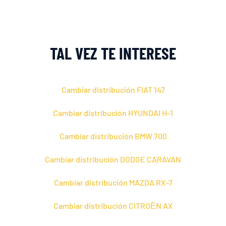
TAL VEZ TE INTERESE
Cambiar distribución FIAT 147
Cambiar distribución HYUNDAI H-1
Cambiar distribución BMW 700
Cambiar distribución DODGE CARAVAN
Cambiar distribución MAZDA RX-7
Cambiar distribución CITROЁN AX