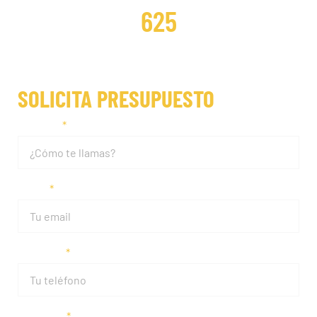
625
SOLICITA PRESUPUESTO
Nombre
Email
Teléfono
Matrícula