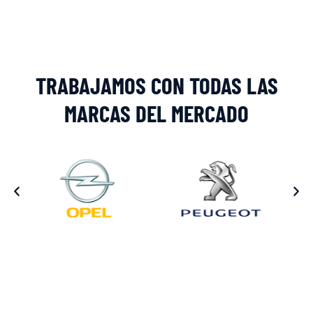
TRABAJAMOS CON TODAS LAS
MARCAS DEL MERCADO