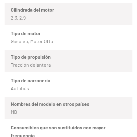
Cilindrada del motor
2.3, 2.9
Tipo de motor
Gasóleo, Motor Otto
Tipo de propulsión
Tracción delantera
Tipo de carrocería
Autobús
Nombres del modelo en otros países
MB
Consumibles que son sustituidos con mayor
frecuencia