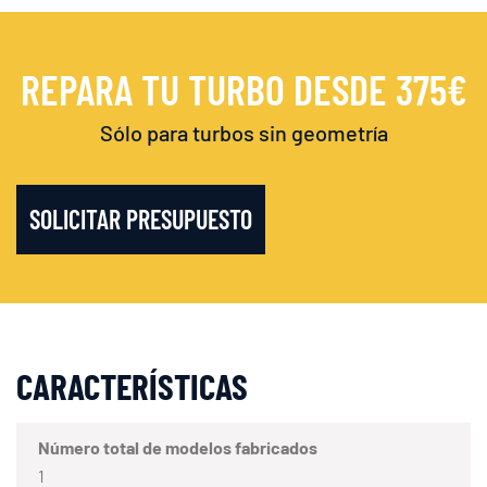
REPARA TU TURBO DESDE 375€
Sólo para turbos sin geometría
SOLICITAR PRESUPUESTO
CARACTERÍSTICAS
Número total de modelos fabricados
1