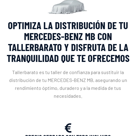
OPTIMIZA LA DISTRIBUCIÓN DE TU
MERCEDES-BENZ MB CON
TALLERBARATO Y DISFRUTA DE LA
TRANQUILIDAD QUE TE OFRECEMOS
Tallerbarato es tu taller de confianza para sustituir la
distribución de tu MERCEDES-BENZ MB, asegurando un
rendimiento óptimo, duradero y a la medida de tus
necesidades.