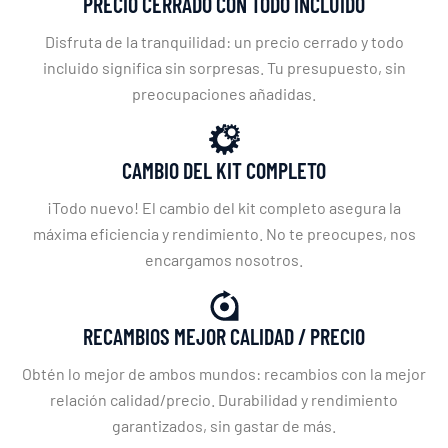
PRECIO CERRADO CON TODO INCLUIDO
Disfruta de la tranquilidad: un precio cerrado y todo
incluido significa sin sorpresas. Tu presupuesto, sin
preocupaciones añadidas.
CAMBIO DEL KIT COMPLETO
¡Todo nuevo! El cambio del kit completo asegura la
máxima eficiencia y rendimiento. No te preocupes, nos
encargamos nosotros.
RECAMBIOS MEJOR CALIDAD / PRECIO
Obtén lo mejor de ambos mundos: recambios con la mejor
relación calidad/precio. Durabilidad y rendimiento
garantizados, sin gastar de más.