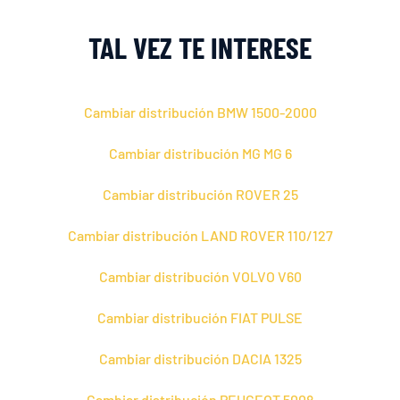
TAL VEZ TE INTERESE
Cambiar distribución BMW 1500-2000
Cambiar distribución MG MG 6
Cambiar distribución ROVER 25
Cambiar distribución LAND ROVER 110/127
Cambiar distribución VOLVO V60
Cambiar distribución FIAT PULSE
Cambiar distribución DACIA 1325
Cambiar distribución PEUGEOT 5008