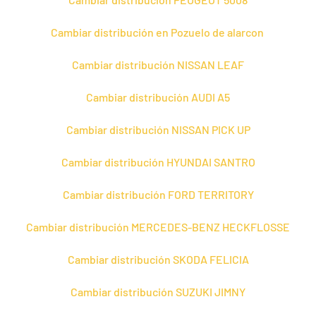
Cambiar distribución en Pozuelo de alarcon
Cambiar distribución NISSAN LEAF
Cambiar distribución AUDI A5
Cambiar distribución NISSAN PICK UP
Cambiar distribución HYUNDAI SANTRO
Cambiar distribución FORD TERRITORY
Cambiar distribución MERCEDES-BENZ HECKFLOSSE
Cambiar distribución SKODA FELICIA
Cambiar distribución SUZUKI JIMNY