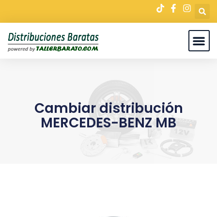
Cambiar distribución
MERCEDES-BENZ MB