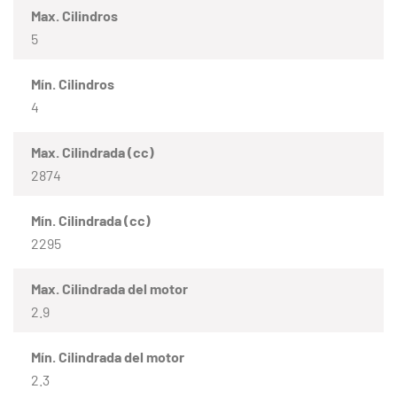
Max. Cilindros
5
Mín. Cilindros
4
Max. Cilindrada (cc)
2874
Mín. Cilindrada (cc)
2295
Max. Cilindrada del motor
2.9
Mín. Cilindrada del motor
2.3