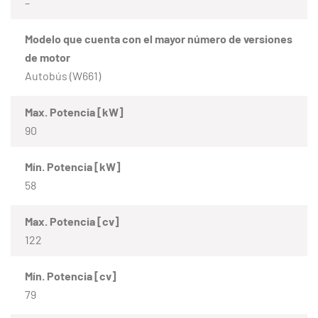
–
Modelo que cuenta con el mayor número de versiones
de motor
Autobús (W661)
Max. Potencia [kW]
90
Mín. Potencia [kW]
58
Max. Potencia [cv]
122
Mín. Potencia [cv]
79