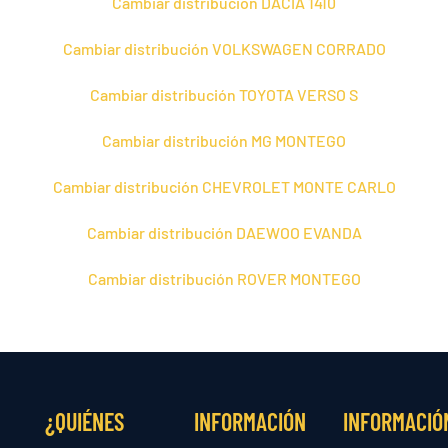
Cambiar distribución DACIA 1410
Cambiar distribución VOLKSWAGEN CORRADO
Cambiar distribución TOYOTA VERSO S
Cambiar distribución MG MONTEGO
Cambiar distribución CHEVROLET MONTE CARLO
Cambiar distribución DAEWOO EVANDA
Cambiar distribución ROVER MONTEGO
¿QUIÉNES
INFORMACIÓN
INFORMACIÓ