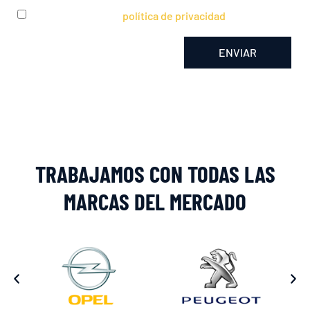
He leído y acepto la
política de privacidad
ENVIAR
Alternative:
TRABAJAMOS CON TODAS LAS
MARCAS DEL MERCADO