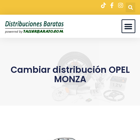
Cambiar distribución OPEL
MONZA