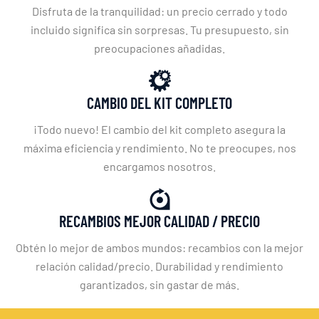
Disfruta de la tranquilidad: un precio cerrado y todo
incluido significa sin sorpresas. Tu presupuesto, sin
preocupaciones añadidas.
CAMBIO DEL KIT COMPLETO
¡Todo nuevo! El cambio del kit completo asegura la
máxima eficiencia y rendimiento. No te preocupes, nos
encargamos nosotros.
RECAMBIOS MEJOR CALIDAD / PRECIO
Obtén lo mejor de ambos mundos: recambios con la mejor
relación calidad/precio. Durabilidad y rendimiento
garantizados, sin gastar de más.