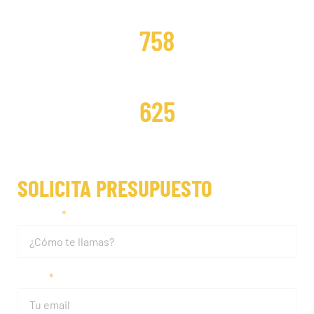
DISTRIBUCIONES CAMBIADAS
758
DISTRIBUCIONES REPARADAS
625
SOLICITA PRESUPUESTO
Nombre
Email