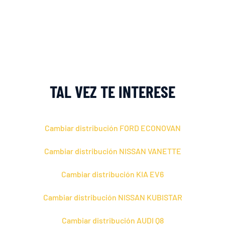
TAL VEZ TE INTERESE
Cambiar distribución FORD ECONOVAN
Cambiar distribución NISSAN VANETTE
Cambiar distribución KIA EV6
Cambiar distribución NISSAN KUBISTAR
Cambiar distribución AUDI Q8