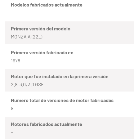
Modelos fabricados actualmente
–
Primera versión del modelo
MONZA A (22_)
Primera versión fabricada en
1978
Motor que fue instalado en la primera versión
2.8, 3.0, 3.0 GSE
Número total de versiones de motor fabricadas
8
Motores fabricados actualmente
–