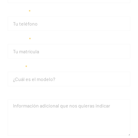
Teléfono
Matrícula
Modelo
Mensaje