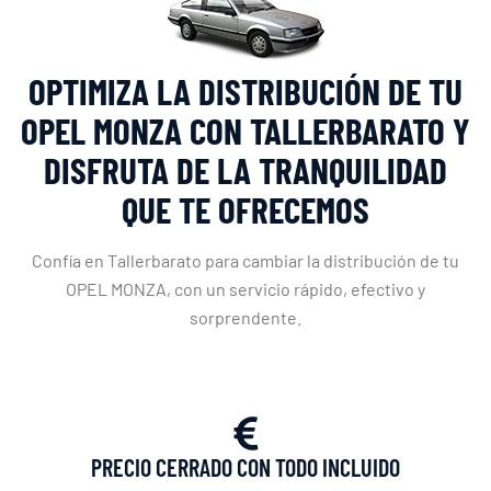
OPTIMIZA LA DISTRIBUCIÓN DE TU
OPEL MONZA CON TALLERBARATO Y
DISFRUTA DE LA TRANQUILIDAD
QUE TE OFRECEMOS
Confía en Tallerbarato para cambiar la distribución de tu
OPEL MONZA, con un servicio rápido, efectivo y
sorprendente.
PRECIO CERRADO CON TODO INCLUIDO