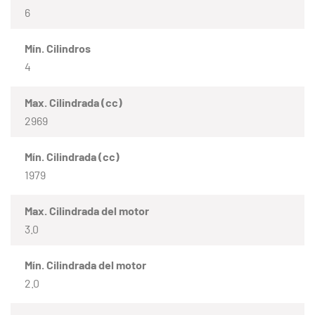
6
Mín. Cilindros
4
Max. Cilindrada (cc)
2969
Mín. Cilindrada (cc)
1979
Max. Cilindrada del motor
3.0
Mín. Cilindrada del motor
2.0