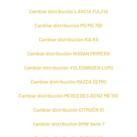
Cambiar distribución LANCIA FULVIA
Cambiar distribución MG MG 750
Cambiar distribución KIA K9
Cambiar distribución NISSAN PRIMERA
Cambiar distribución VOLKSWAGEN LUPO
Cambiar distribución MAZDA DEMIO
Cambiar distribución MERCEDES-BENZ MB 100
Cambiar distribución CITROЁN ID
Cambiar distribución BMW Serie 7