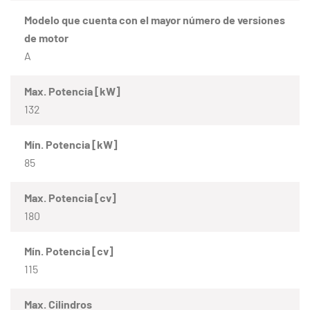
Modelo que cuenta con el mayor número de versiones
de motor
A
Max. Potencia [kW]
132
Mín. Potencia [kW]
85
Max. Potencia [cv]
180
Mín. Potencia [cv]
115
Max. Cilindros