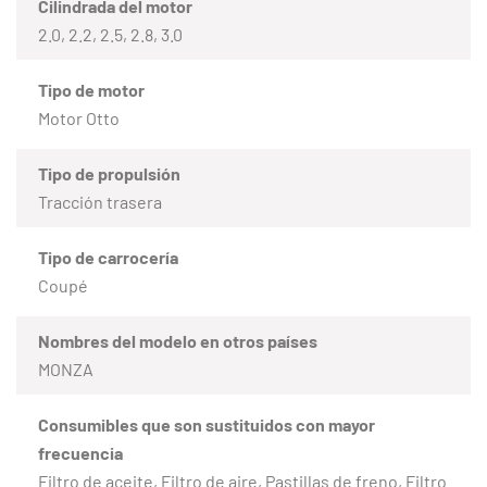
Cilindrada del motor
2.0, 2.2, 2.5, 2.8, 3.0
Tipo de motor
Motor Otto
Tipo de propulsión
Tracción trasera
Tipo de carrocería
Coupé
Nombres del modelo en otros países
MONZA
Consumibles que son sustituidos con mayor
frecuencia
Filtro de aceite, Filtro de aire, Pastillas de freno, Filtro