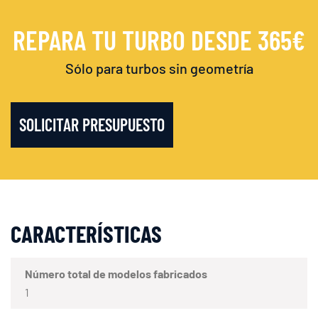
REPARA TU TURBO DESDE 365€
Sólo para turbos sin geometría
SOLICITAR PRESUPUESTO
CARACTERÍSTICAS
Número total de modelos fabricados
1