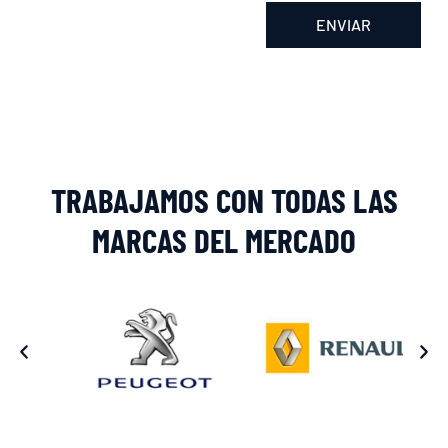
ENVIAR
Alternative:
TRABAJAMOS CON TODAS LAS
MARCAS DEL MERCADO