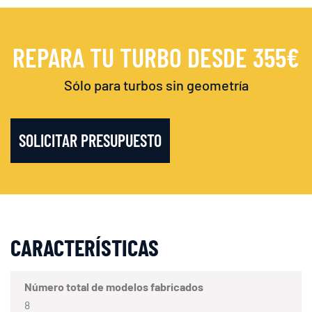
REPARA TU TURBO DESDE 355€
Sólo para turbos sin geometría
SOLICITAR PRESUPUESTO
CARACTERÍSTICAS
Número total de modelos fabricados
8