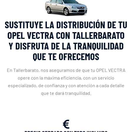
SUSTITUYE LA DISTRIBUCIÓN DE TU
OPEL VECTRA CON TALLERBARATO
Y DISFRUTA DE LA TRANQUILIDAD
QUE TE OFRECEMOS
En Tallerbarato, nos aseguramos de que tu OPEL VECTRA
opere con la máxima eficiencia, con un servicio
especializado, de confianza y con atención a cada detalle
que te dará tranquilidad.