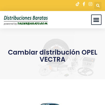
Cambiar distribución OPEL
VECTRA