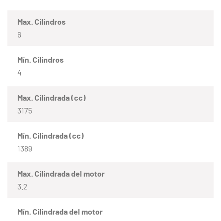
Max. Cilindros
6
Mín. Cilindros
4
Max. Cilindrada (cc)
3175
Mín. Cilindrada (cc)
1389
Max. Cilindrada del motor
3.2
Mín. Cilindrada del motor