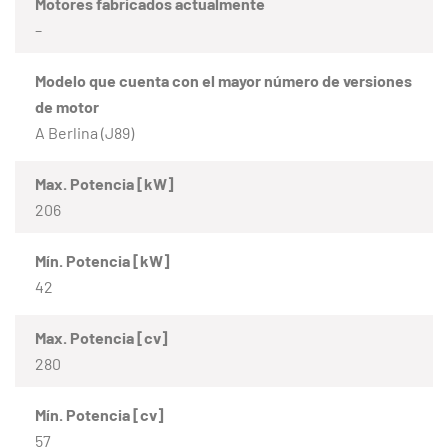
Motores fabricados actualmente
–
Modelo que cuenta con el mayor número de versiones
de motor
A Berlina (J89)
Max. Potencia [kW]
206
Mín. Potencia [kW]
42
Max. Potencia [cv]
280
Mín. Potencia [cv]
57