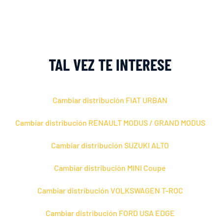
TAL VEZ TE INTERESE
Cambiar distribución FIAT URBAN
Cambiar distribución RENAULT MODUS / GRAND MODUS
Cambiar distribución SUZUKI ALTO
Cambiar distribución MINI Coupe
Cambiar distribución VOLKSWAGEN T-ROC
Cambiar distribución FORD USA EDGE