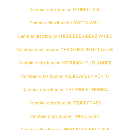
Cambiar distribución PEUGEOT 604
Cambiar distribución TOYOTA WISH
Cambiar distribución MERCEDES-BENZ VANEO
Cambiar distribución MERCEDES-BENZ Clase B
Cambiar distribución MITSUBISHI OUTLANDER
Cambiar distribución VOLKSWAGEN VENTO
Cambiar distribución CHEVROLET NUBIRA
Cambiar distribución PEUGEOT 405
Cambiar distribución PORSCHE 911
Cambiar distribución MERCEDES-BENZ GLE