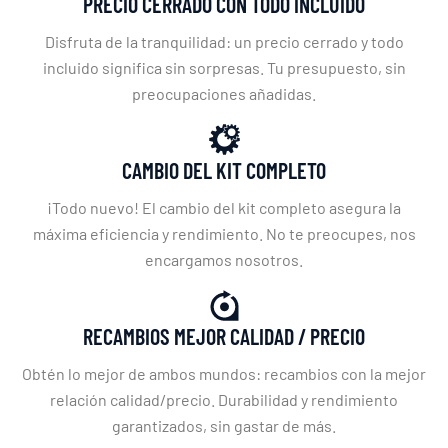
PRECIO CERRADO CON TODO INCLUIDO
Disfruta de la tranquilidad: un precio cerrado y todo
incluido significa sin sorpresas. Tu presupuesto, sin
preocupaciones añadidas.
CAMBIO DEL KIT COMPLETO
¡Todo nuevo! El cambio del kit completo asegura la
máxima eficiencia y rendimiento. No te preocupes, nos
encargamos nosotros.
RECAMBIOS MEJOR CALIDAD / PRECIO
Obtén lo mejor de ambos mundos: recambios con la mejor
relación calidad/precio. Durabilidad y rendimiento
garantizados, sin gastar de más.