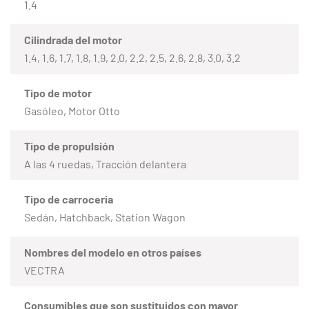
1.4
Cilindrada del motor
1.4, 1.6, 1.7, 1.8, 1.9, 2.0, 2.2, 2.5, 2.6, 2.8, 3.0, 3.2
Tipo de motor
Gasóleo, Motor Otto
Tipo de propulsión
A las 4 ruedas, Tracción delantera
Tipo de carrocería
Sedán, Hatchback, Station Wagon
Nombres del modelo en otros países
VECTRA
Consumibles que son sustituidos con mayor