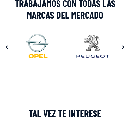
TRABAJAMOS CON TODAS LAS
MARCAS DEL MERCADO
TAL VEZ TE INTERESE