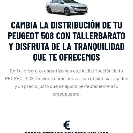
CAMBIA LA DISTRIBUCIÓN DE TU
PEUGEOT 508 CON TALLERBARATO
Y DISFRUTA DE LA TRANQUILIDAD
QUE TE OFRECEMOS
En Tallerbarato, garantizamos que la distribución de tu
PEUGEOT 508 funcione como nueva, con eficiencia, rapidez
y un precio justo que se ajusta perfectamente a tu
presupuesto.