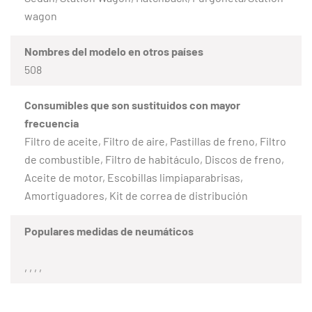
wagon
Nombres del modelo en otros países
508
Consumibles que son sustituidos con mayor
frecuencia
Filtro de aceite, Filtro de aire, Pastillas de freno, Filtro
de combustible, Filtro de habitáculo, Discos de freno,
Aceite de motor, Escobillas limpiaparabrisas,
Amortiguadores, Kit de correa de distribución
Populares medidas de neumáticos
, , , ,