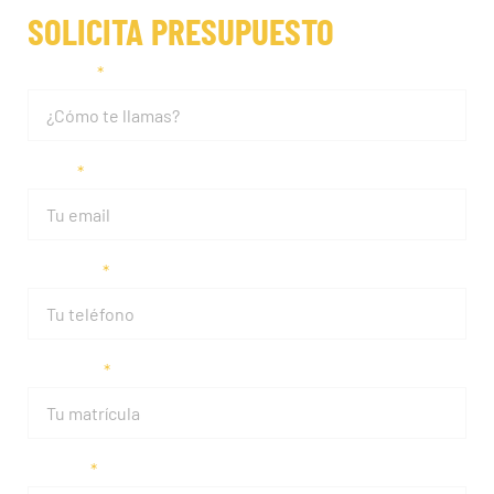
SOLICITA PRESUPUESTO
Nombre
Email
Teléfono
Matrícula
Modelo