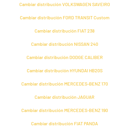
Cambiar distribución VOLKSWAGEN SAVEIRO
Cambiar distribución FORD TRANSIT Custom
Cambiar distribución FIAT 238
Cambiar distribución NISSAN 240
Cambiar distribución DODGE CALIBER
Cambiar distribución HYUNDAI HB20S
Cambiar distribución MERCEDES-BENZ 170
Cambiar distribución JAGUAR
Cambiar distribución MERCEDES-BENZ 190
Cambiar distribución FIAT PANDA