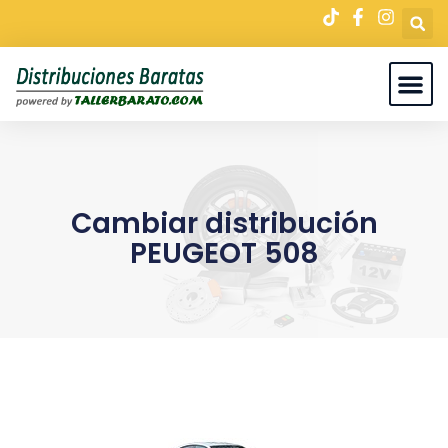
Cambiar distribución
PEUGEOT 508