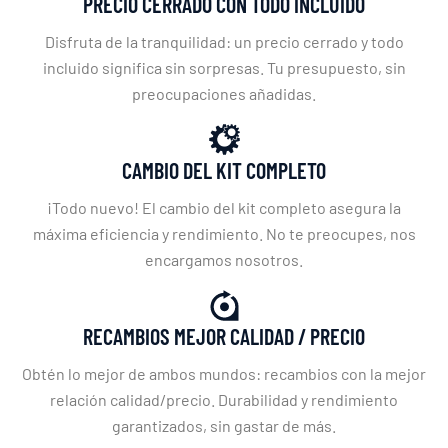
PRECIO CERRADO CON TODO INCLUIDO
Disfruta de la tranquilidad: un precio cerrado y todo
incluido significa sin sorpresas. Tu presupuesto, sin
preocupaciones añadidas.
CAMBIO DEL KIT COMPLETO
¡Todo nuevo! El cambio del kit completo asegura la
máxima eficiencia y rendimiento. No te preocupes, nos
encargamos nosotros.
RECAMBIOS MEJOR CALIDAD / PRECIO
Obtén lo mejor de ambos mundos: recambios con la mejor
relación calidad/precio. Durabilidad y rendimiento
garantizados, sin gastar de más.