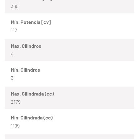
360
Mín. Potencia [cv]
112
Max. Cilindros
4
Mín. Cilindros
3
Max. Cilindrada (cc)
2179
Mín. Cilindrada (cc)
1199