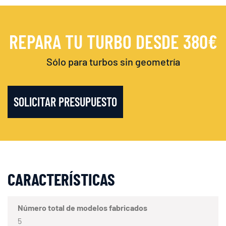
REPARA TU TURBO DESDE 380€
Sólo para turbos sin geometría
SOLICITAR PRESUPUESTO
CARACTERÍSTICAS
Número total de modelos fabricados
5