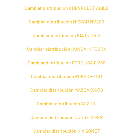
Cambiar distribución CHEVROLET AGILE
Cambiar distribución NISSAN NV200
Cambiar distribución KIA QUORIS
Cambiar distribución HONDA INTEGRA
Cambiar distribución FORD USA F-350
Cambiar distribución PORSCHE 911
Cambiar distribución MAZDA CX-30
Cambiar distribución SUZUKI
Cambiar distribución DODGE VIPER
Cambiar distribución KIA SONET