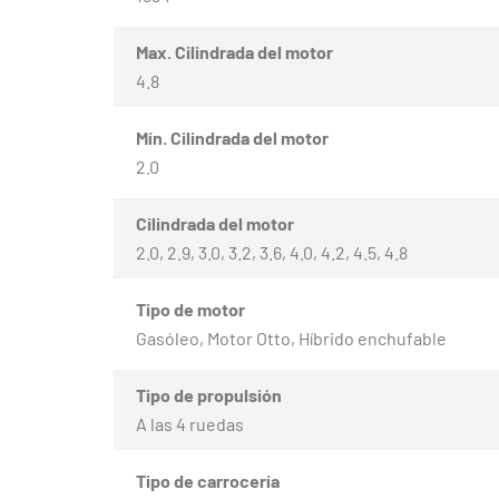
Max. Cilindrada del motor
4.8
Mín. Cilindrada del motor
2.0
Cilindrada del motor
2.0, 2.9, 3.0, 3.2, 3.6, 4.0, 4.2, 4.5, 4.8
Tipo de motor
Gasóleo, Motor Otto, Híbrido enchufable
Tipo de propulsión
A las 4 ruedas
Tipo de carrocería