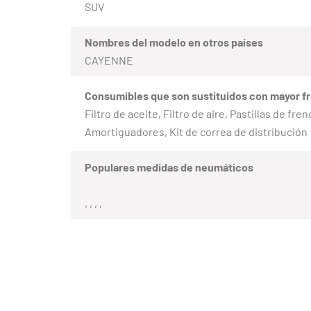
SUV
Nombres del modelo en otros países
CAYENNE
Consumibles que son sustituidos con mayor f
Filtro de aceite, Filtro de aire, Pastillas de fr
Amortiguadores, Kit de correa de distribución
Populares medidas de neumáticos
, , , ,