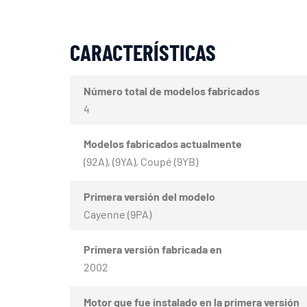
CARACTERÍSTICAS
Número total de modelos fabricados
4
Modelos fabricados actualmente
(92A), (9YA), Coupé (9YB)
Primera versión del modelo
Cayenne (9PA)
Primera versión fabricada en
2002
Motor que fue instalado en la primera versión