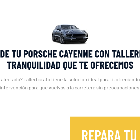
 DE TU PORSCHE CAYENNE CON TALLER
TRANQUILIDAD QUE TE OFRECEMOS
ctado? Tallerbarato tiene la solución ideal para ti, ofreciendo 
intervención para que vuelvas a la carretera sin preocupaciones
REPARA TU