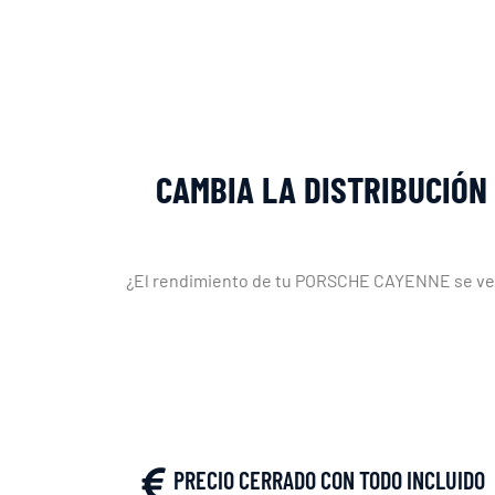
CAMBIA LA DISTRIBUCIÓN
¿El rendimiento de tu PORSCHE CAYENNE se ve afe
PRECIO CERRADO CON TODO INCLUIDO