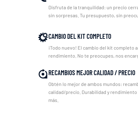
Disfruta de la tranquilidad: un precio cerr
sin sorpresas. Tu presupuesto, sin preoc
CAMBIO DEL KIT COMPLETO
¡Todo nuevo! El cambio del kit completo a
rendimiento. No te preocupes, nos enca
RECAMBIOS MEJOR CALIDAD / PRECIO
Obtén lo mejor de ambos mundos: recambi
calidad/precio. Durabilidad y rendimiento
más.