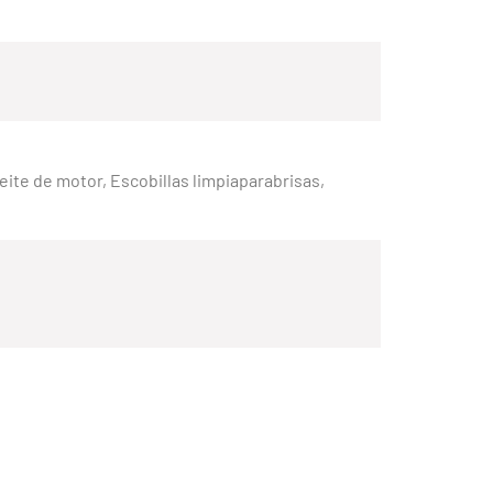
Aceite de motor, Escobillas limpiaparabrisas,