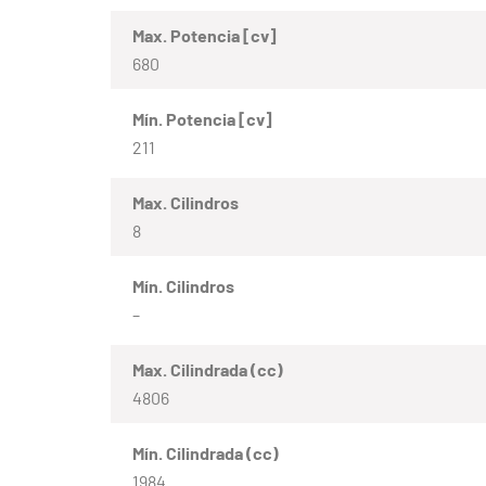
Max. Potencia [cv]
680
Mín. Potencia [cv]
211
Max. Cilindros
8
Mín. Cilindros
–
Max. Cilindrada (cc)
4806
Mín. Cilindrada (cc)
1984