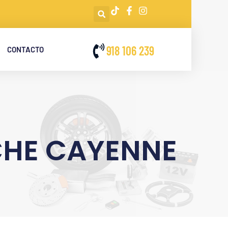
918 106 239
CONTACTO
CHE CAYENNE