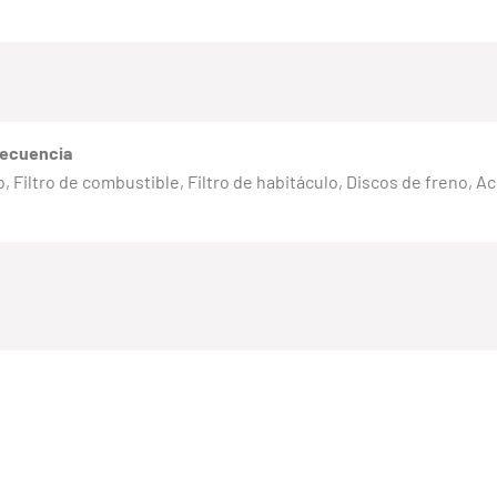
recuencia
eno, Filtro de combustible, Filtro de habitáculo, Discos de freno, 