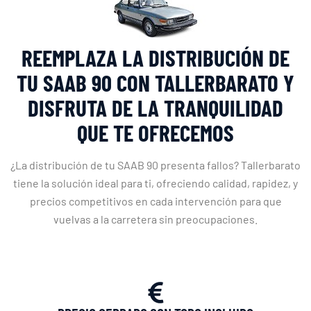
REEMPLAZA LA DISTRIBUCIÓN DE
TU SAAB 90 CON TALLERBARATO Y
DISFRUTA DE LA TRANQUILIDAD
QUE TE OFRECEMOS
¿La distribución de tu SAAB 90 presenta fallos? Tallerbarato
tiene la solución ideal para ti, ofreciendo calidad, rapidez, y
precios competitivos en cada intervención para que
vuelvas a la carretera sin preocupaciones.