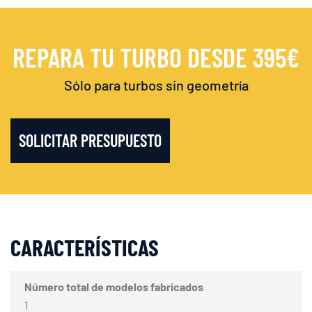
REPARA TU TURBO DESDE 395€
Sólo para turbos sin geometría
SOLICITAR PRESUPUESTO
CARACTERÍSTICAS
Número total de modelos fabricados
1