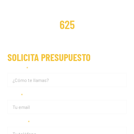
DISTRIBUCIONES REPARADAS
625
SOLICITA PRESUPUESTO
Nombre
Email
Teléfono