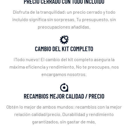
PRECIO CERRADO CON TODO INCLUIDO
Disfruta de la tranquilidad: un precio cerrado y todo
incluido significa sin sorpresas. Tu presupuesto, sin
preocupaciones añadidas.
CAMBIO DEL KIT COMPLETO
¡Todo nuevo! El cambio del kit completo asegura la
máxima eficiencia y rendimiento. No te preocupes, nos
encargamos nosotros.
RECAMBIOS MEJOR CALIDAD / PRECIO
Obtén lo mejor de ambos mundos: recambios con la mejor
relación calidad/precio. Durabilidad y rendimiento
garantizados, sin gastar de más.