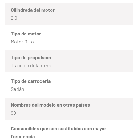
Cilindrada del motor
2.0
Tipo de motor
Motor Otto
Tipo de propulsión
Tracción delantera
Tipo de carrocería
Sedán
Nombres del modelo en otros países
90
Consumibles que son sustituidos con mayor
frecuencia