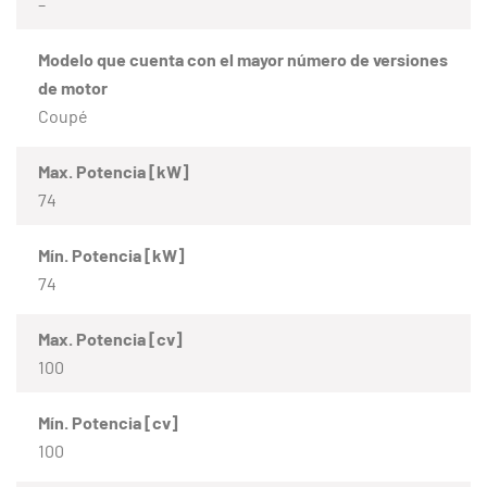
–
Modelo que cuenta con el mayor número de versiones
de motor
Coupé
Max. Potencia [kW]
74
Mín. Potencia [kW]
74
Max. Potencia [cv]
100
Mín. Potencia [cv]
100