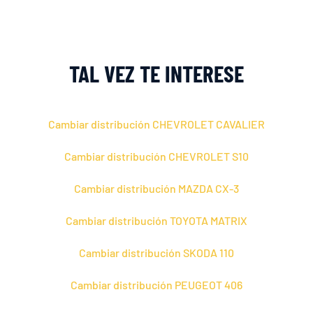
TAL VEZ TE INTERESE
Cambiar distribución CHEVROLET CAVALIER
Cambiar distribución CHEVROLET S10
Cambiar distribución MAZDA CX-3
Cambiar distribución TOYOTA MATRIX
Cambiar distribución SKODA 110
Cambiar distribución PEUGEOT 406