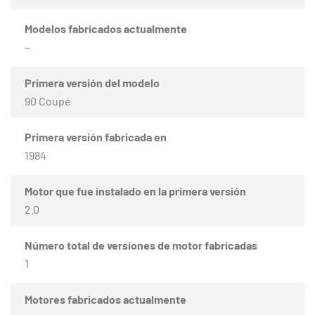
Modelos fabricados actualmente
–
Primera versión del modelo
90 Coupé
Primera versión fabricada en
1984
Motor que fue instalado en la primera versión
2.0
Número total de versiones de motor fabricadas
1
Motores fabricados actualmente