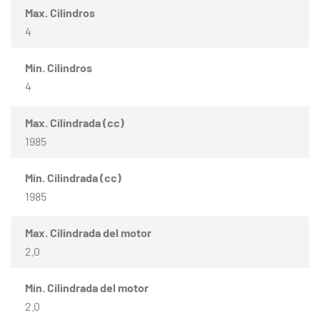
Max. Cilindros
4
Mín. Cilindros
4
Max. Cilindrada (cc)
1985
Mín. Cilindrada (cc)
1985
Max. Cilindrada del motor
2.0
Mín. Cilindrada del motor
2.0