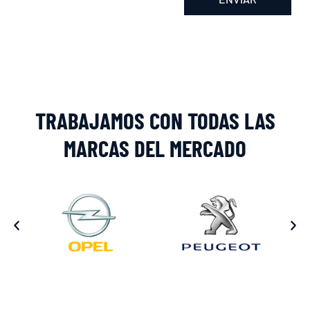
Alternative:
TRABAJAMOS CON TODAS LAS
MARCAS DEL MERCADO