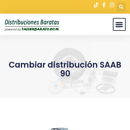
Cambiar distribución SAAB
90