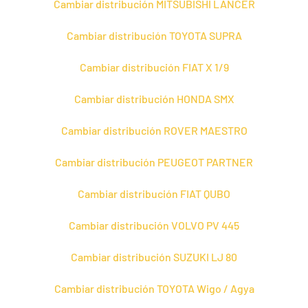
Cambiar distribución MITSUBISHI LANCER
Cambiar distribución TOYOTA SUPRA
Cambiar distribución FIAT X 1/9
Cambiar distribución HONDA SMX
Cambiar distribución ROVER MAESTRO
Cambiar distribución PEUGEOT PARTNER
Cambiar distribución FIAT QUBO
Cambiar distribución VOLVO PV 445
Cambiar distribución SUZUKI LJ 80
Cambiar distribución TOYOTA Wigo / Agya