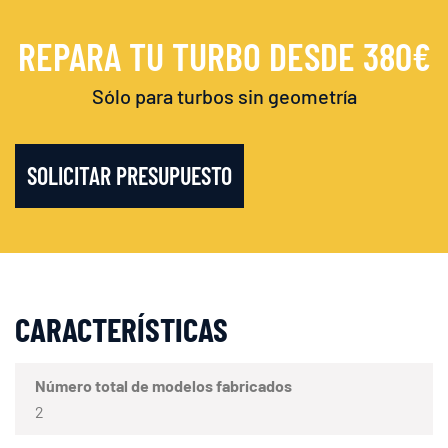
REPARA TU TURBO DESDE 380€
Sólo para turbos sin geometría
SOLICITAR PRESUPUESTO
CARACTERÍSTICAS
Número total de modelos fabricados
2