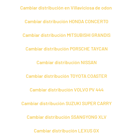
Cambiar distribución en Villaviciosa de odon
Cambiar distribución HONDA CONCERTO
Cambiar distribución MITSUBISHI GRANDIS
Cambiar distribución PORSCHE TAYCAN
Cambiar distribución NISSAN
Cambiar distribución TOYOTA COASTER
Cambiar distribución VOLVO PV 444
Cambiar distribución SUZUKI SUPER CARRY
Cambiar distribución SSANGYONG XLV
Cambiar distribución LEXUS GX