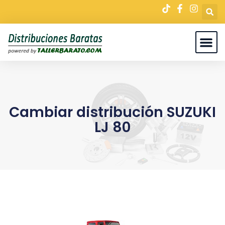
Cambiar distribución SUZUKI
LJ 80