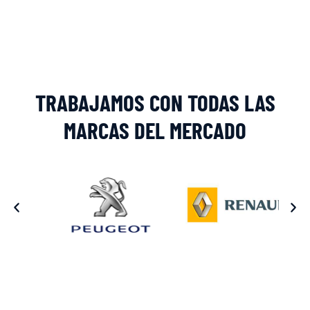
Alternative:
TRABAJAMOS CON TODAS LAS
MARCAS DEL MERCADO