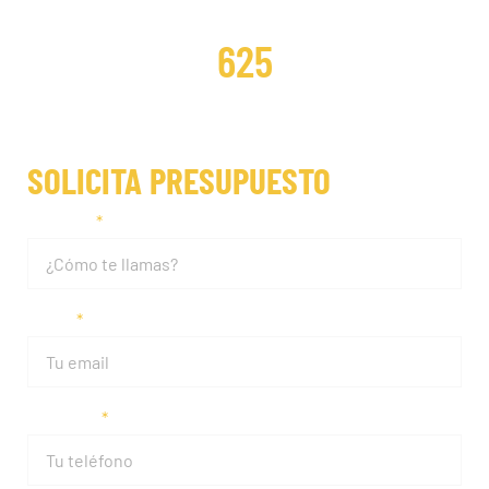
DISTRIBUCIONES REPARADAS
625
SOLICITA PRESUPUESTO
Nombre
Email
Teléfono