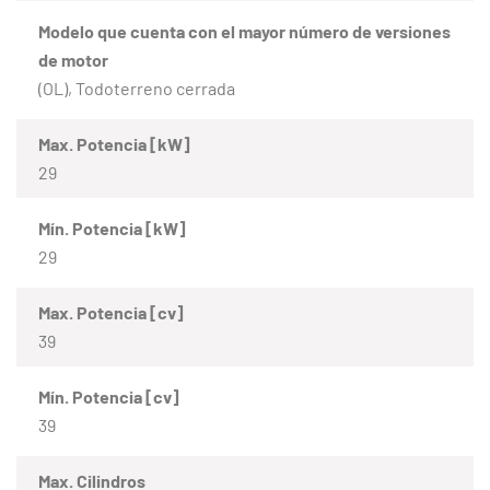
Modelo que cuenta con el mayor número de versiones
de motor
(OL), Todoterreno cerrada
Max. Potencia [kW]
29
Mín. Potencia [kW]
29
Max. Potencia [cv]
39
Mín. Potencia [cv]
39
Max. Cilindros