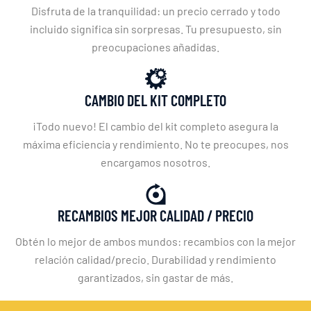
Disfruta de la tranquilidad: un precio cerrado y todo
incluido significa sin sorpresas. Tu presupuesto, sin
preocupaciones añadidas.
CAMBIO DEL KIT COMPLETO
¡Todo nuevo! El cambio del kit completo asegura la
máxima eficiencia y rendimiento. No te preocupes, nos
encargamos nosotros.
RECAMBIOS MEJOR CALIDAD / PRECIO
Obtén lo mejor de ambos mundos: recambios con la mejor
relación calidad/precio. Durabilidad y rendimiento
garantizados, sin gastar de más.