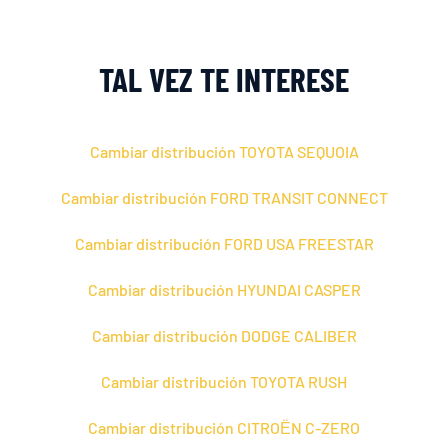
TAL VEZ TE INTERESE
Cambiar distribución TOYOTA SEQUOIA
Cambiar distribución FORD TRANSIT CONNECT
Cambiar distribución FORD USA FREESTAR
Cambiar distribución HYUNDAI CASPER
Cambiar distribución DODGE CALIBER
Cambiar distribución TOYOTA RUSH
Cambiar distribución CITROЁN C-ZERO