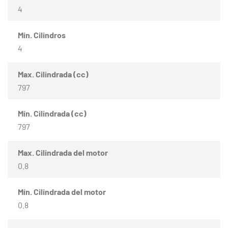
4
Mín. Cilindros
4
Max. Cilindrada (cc)
797
Mín. Cilindrada (cc)
797
Max. Cilindrada del motor
0.8
Mín. Cilindrada del motor
0.8