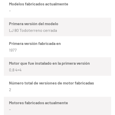
Modelos fabricados actualmente
–
Primera versión del modelo
LJ 80 Todoterreno cerrada
Primera versión fabricada en
1977
Motor que fue instalado en la primera versión
0.8 4×4
Número total de versiones de motor fabricadas
2
Motores fabricados actualmente
–