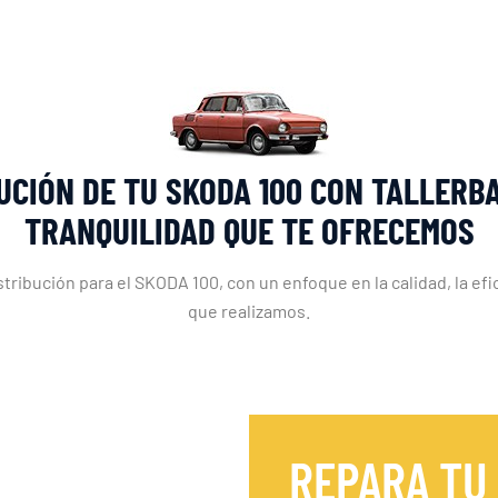
UCIÓN DE TU SKODA 100 CON TALLERBA
TRANQUILIDAD QUE TE OFRECEMOS
tribución para el SKODA 100, con un enfoque en la calidad, la efici
que realizamos.
REPARA TU