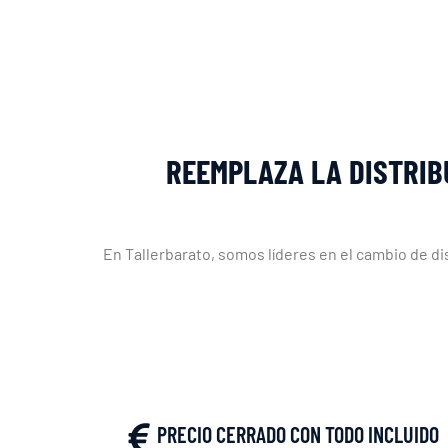
REEMPLAZA LA DISTRIB
En Tallerbarato, somos líderes en el cambio de dis
PRECIO CERRADO CON TODO INCLUIDO