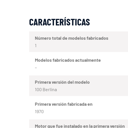
CARACTERÍSTICAS
Número total de modelos fabricados
1
Modelos fabricados actualmente
–
Primera versión del modelo
100 Berlina
Primera versión fabricada en
1970
Motor que fue instalado en la primera versión