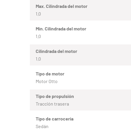
Max. Cilindrada del motor
1.0
Mín. Cilindrada del motor
1.0
Cilindrada del motor
1.0
Tipo de motor
Motor Otto
Tipo de propulsión
Tracción trasera
Tipo de carrocería
Sedán