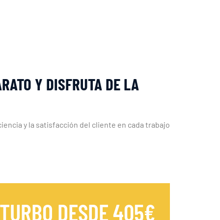
RATO Y DISFRUTA DE LA
encia y la satisfacción del cliente en cada trabajo
 TURBO DESDE 405€