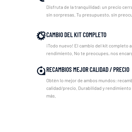
Disfruta de la tranquilidad: un precio cerr
sin sorpresas. Tu presupuesto, sin preoc
CAMBIO DEL KIT COMPLETO
¡Todo nuevo! El cambio del kit completo a
rendimiento. No te preocupes, nos enca
RECAMBIOS MEJOR CALIDAD / PRECIO
Obtén lo mejor de ambos mundos: recambi
calidad/precio. Durabilidad y rendimiento
más.