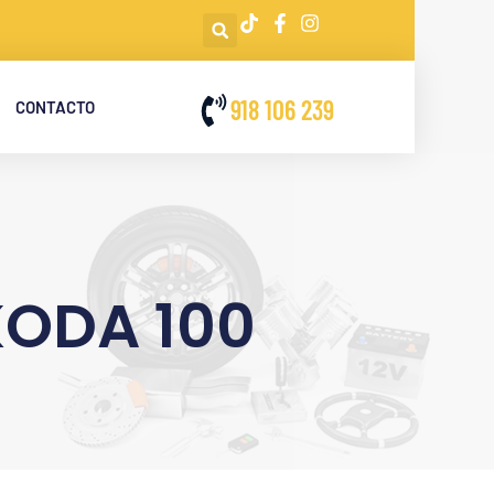
918 106 239
CONTACTO
KODA 100