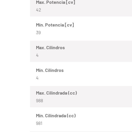
Max. Potencia [cv]
42
Mín. Potencia [cv]
39
Max. Cilindros
4
Mín. Cilindros
4
Max. Cilindrada (cc)
988
Mín. Cilindrada (cc)
981