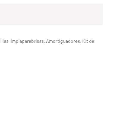
obillas limpiaparabrisas, Amortiguadores, Kit de