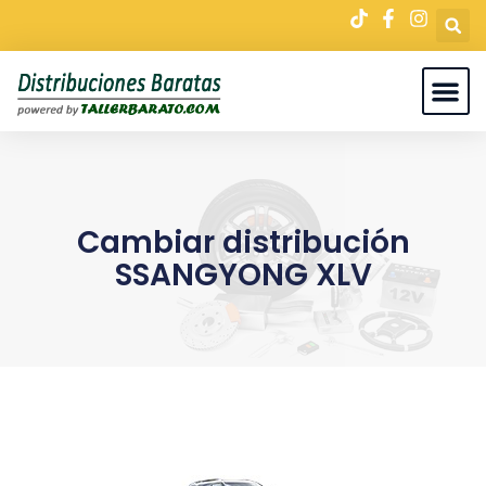
Cambiar distribución
SSANGYONG XLV