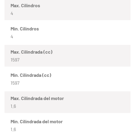
Max. Cilindros
4
Mín. Cilindros
4
Max. Cilindrada (cc)
1597
Mín. Cilindrada (cc)
1597
Max. Cilindrada del motor
1.6
Mín. Cilindrada del motor
1.6