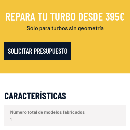
REPARA TU TURBO DESDE 395€
Sólo para turbos sin geometría
SOLICITAR PRESUPUESTO
CARACTERÍSTICAS
Número total de modelos fabricados
1