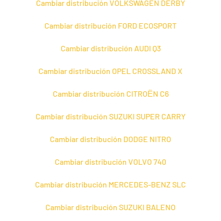
Cambiar distribución VOLKSWAGEN DERBY
Cambiar distribución FORD ECOSPORT
Cambiar distribución AUDI Q3
Cambiar distribución OPEL CROSSLAND X
Cambiar distribución CITROЁN C6
Cambiar distribución SUZUKI SUPER CARRY
Cambiar distribución DODGE NITRO
Cambiar distribución VOLVO 740
Cambiar distribución MERCEDES-BENZ SLC
Cambiar distribución SUZUKI BALENO