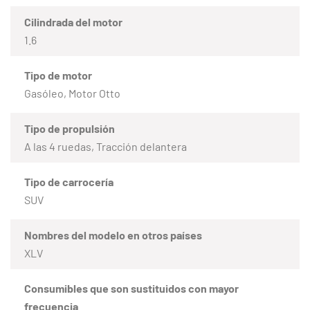
Cilindrada del motor
1.6
Tipo de motor
Gasóleo, Motor Otto
Tipo de propulsión
A las 4 ruedas, Tracción delantera
Tipo de carrocería
SUV
Nombres del modelo en otros países
XLV
Consumibles que son sustituidos con mayor
frecuencia