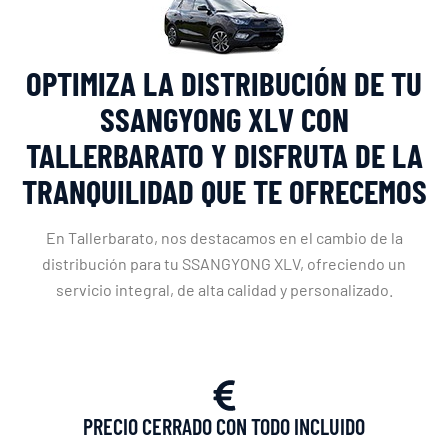
OPTIMIZA LA DISTRIBUCIÓN DE TU
SSANGYONG XLV CON
TALLERBARATO Y DISFRUTA DE LA
TRANQUILIDAD QUE TE OFRECEMOS
En Tallerbarato, nos destacamos en el cambio de la
distribución para tu SSANGYONG XLV, ofreciendo un
servicio integral, de alta calidad y personalizado.
PRECIO CERRADO CON TODO INCLUIDO