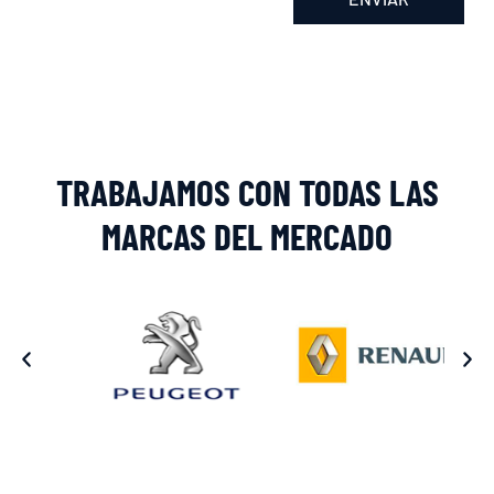
Alternative:
TRABAJAMOS CON TODAS LAS
MARCAS DEL MERCADO