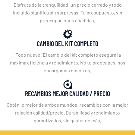
Disfruta de la tranquilidad: un precio cerrado y todo
incluido significa sin sorpresas. Tu presupuesto, sin
preocupaciones añadidas.
CAMBIO DEL KIT COMPLETO
¡Todo nuevo! El cambio del kit completo asegura la
máxima eficiencia y rendimiento. No te preocupes, nos
encargamos nosotros.
RECAMBIOS MEJOR CALIDAD / PRECIO
Obtén lo mejor de ambos mundos: recambios con la mejor
relación calidad/precio. Durabilidad y rendimiento
garantizados, sin gastar de más.