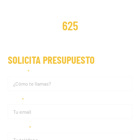
DISTRIBUCIONES REPARADAS
625
SOLICITA PRESUPUESTO
Nombre
Email
Teléfono