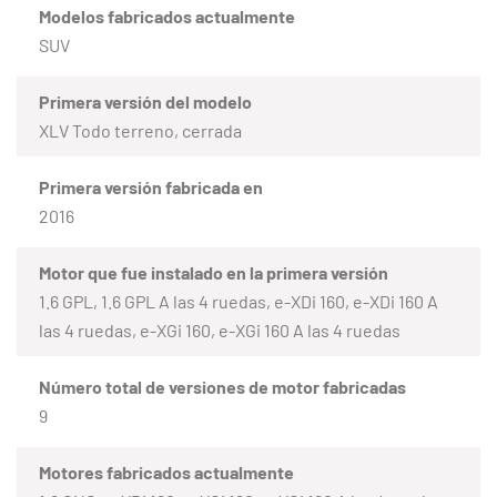
Modelos fabricados actualmente
SUV
Primera versión del modelo
XLV Todo terreno, cerrada
Primera versión fabricada en
2016
Motor que fue instalado en la primera versión
1.6 GPL, 1.6 GPL A las 4 ruedas, e-XDi 160, e-XDi 160 A
las 4 ruedas, e-XGi 160, e-XGi 160 A las 4 ruedas
Número total de versiones de motor fabricadas
9
Motores fabricados actualmente