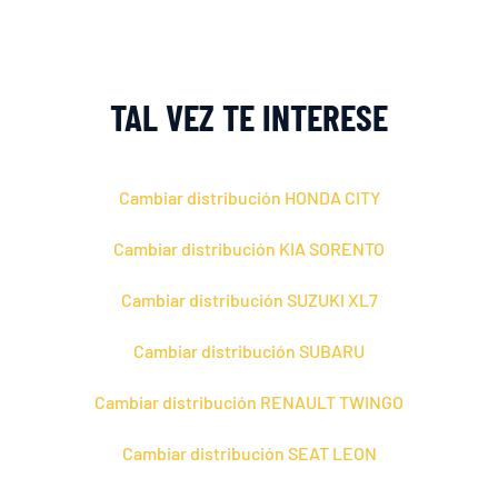
TAL VEZ TE INTERESE
Cambiar distribución HONDA CITY
Cambiar distribución KIA SORENTO
Cambiar distribución SUZUKI XL7
Cambiar distribución SUBARU
Cambiar distribución RENAULT TWINGO
Cambiar distribución SEAT LEON