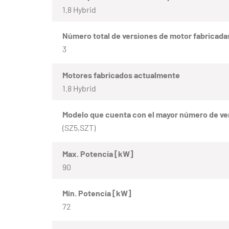
1.8 Hybrid
Número total de versiones de motor fabricada
3
Motores fabricados actualmente
1.8 Hybrid
Modelo que cuenta con el mayor número de ve
(SZ5,SZT)
Max. Potencia [kW]
90
Mín. Potencia [kW]
72