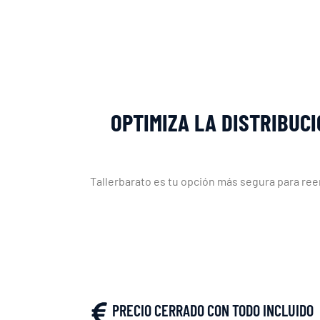
OPTIMIZA LA DISTRIBUC
Tallerbarato es tu opción más segura para re
PRECIO CERRADO CON TODO INCLUIDO