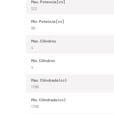
Max. Potencia [cv]
122
Mín. Potencia [cv]
98
Max. Cilindros
4
Mín. Cilindros
4
Max. Cilindrada (cc)
1798
Mín. Cilindrada (cc)
1798