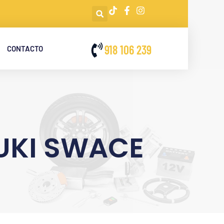
918 106 239
CONTACTO
ZUKI SWACE