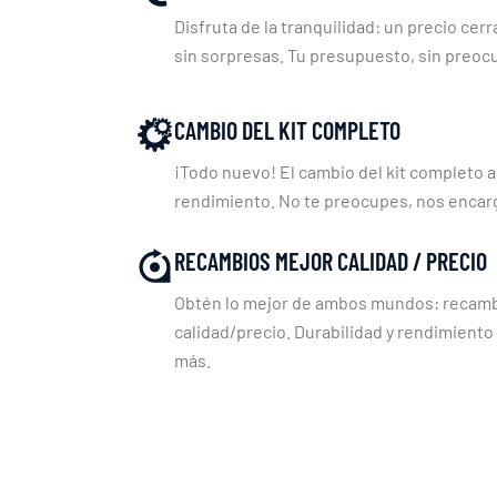
Disfruta de la tranquilidad: un precio cerr
sin sorpresas. Tu presupuesto, sin preoc
CAMBIO DEL KIT COMPLETO
¡Todo nuevo! El cambio del kit completo a
rendimiento. No te preocupes, nos enca
RECAMBIOS MEJOR CALIDAD / PRECIO
Obtén lo mejor de ambos mundos: recambi
calidad/precio. Durabilidad y rendimiento
más.