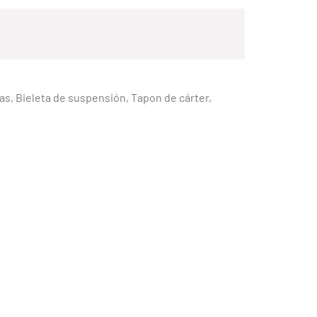
isas, Bieleta de suspensión, Tapon de cárter,