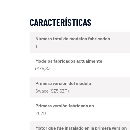
CARACTERÍSTICAS
Número total de modelos fabricados
1
Modelos fabricados actualmente
(SZ5,SZT)
Primera versión del modelo
Swace (SZ5,SZT)
Primera versión fabricada en
2020
Motor que fue instalado en la primera versión