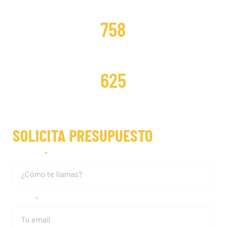
DISTRIBUCIONES CAMBIADAS
758
DISTRIBUCIONES REPARADAS
625
SOLICITA PRESUPUESTO
Nombre
Email