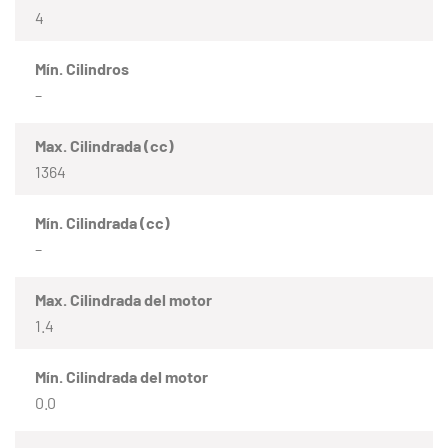
4
Mín. Cilindros
–
Max. Cilindrada (cc)
1364
Mín. Cilindrada (cc)
–
Max. Cilindrada del motor
1.4
Mín. Cilindrada del motor
0.0