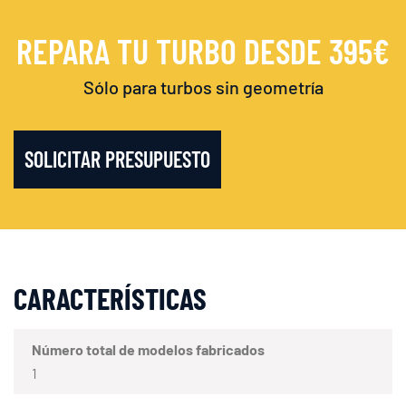
REPARA TU TURBO DESDE 395€
Sólo para turbos sin geometría
SOLICITAR PRESUPUESTO
CARACTERÍSTICAS
Número total de modelos fabricados
1