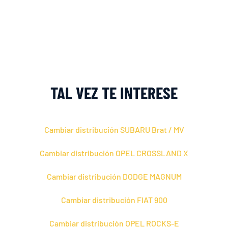
TAL VEZ TE INTERESE
Cambiar distribución SUBARU Brat / MV
Cambiar distribución OPEL CROSSLAND X
Cambiar distribución DODGE MAGNUM
Cambiar distribución FIAT 900
Cambiar distribución OPEL ROCKS-E