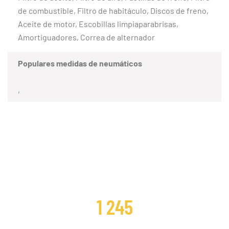
de combustible, Filtro de habitáculo, Discos de freno,
Aceite de motor, Escobillas limpiaparabrisas,
Amortiguadores, Correa de alternador
Populares medidas de neumáticos
,
CLIENTES SATISFECHOS
1 245