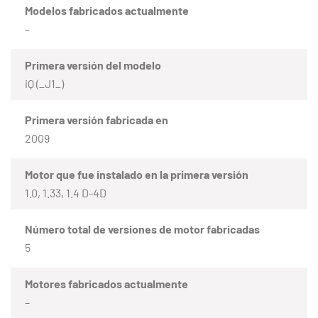
Modelos fabricados actualmente
–
Primera versión del modelo
iQ (_J1_)
Primera versión fabricada en
2009
Motor que fue instalado en la primera versión
1.0, 1.33, 1.4 D-4D
Número total de versiones de motor fabricadas
5
Motores fabricados actualmente
–