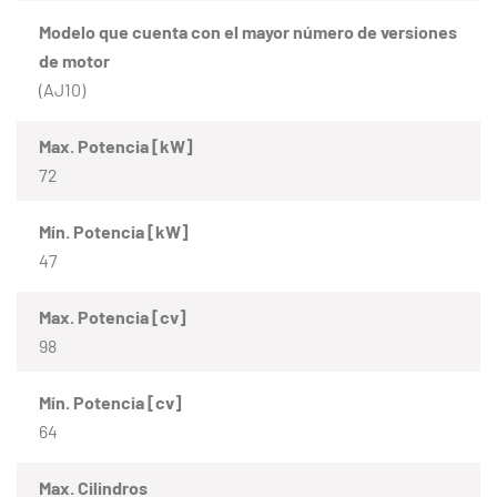
Modelo que cuenta con el mayor número de versiones
de motor
(AJ10)
Max. Potencia [kW]
72
Mín. Potencia [kW]
47
Max. Potencia [cv]
98
Mín. Potencia [cv]
64
Max. Cilindros