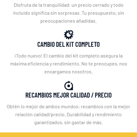
Disfruta de la tranquilidad: un precio cerrado y todo
incluido significa sin sorpresas. Tu presupuesto, sin
preocupaciones añadidas.
CAMBIO DEL KIT COMPLETO
¡Todo nuevo! El cambio del kit completo asegura la
máxima eficiencia y rendimiento. No te preocupes, nos
encargamos nosotros.
RECAMBIOS MEJOR CALIDAD / PRECIO
Obtén lo mejor de ambos mundos: recambios con la mejor
relación calidad/precio. Durabilidad y rendimiento
garantizados, sin gastar de más.