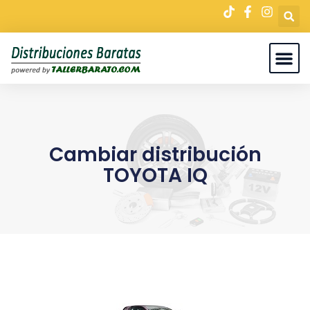
Cambiar distribución
TOYOTA IQ