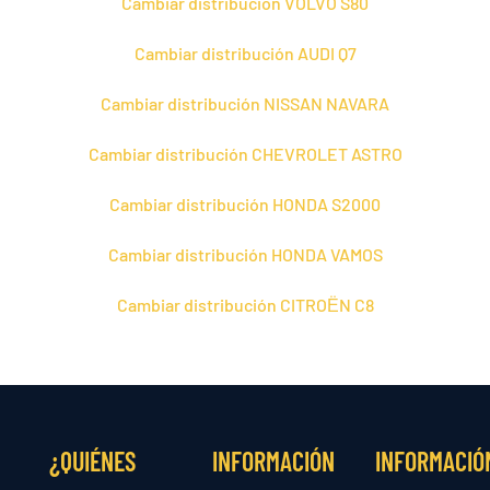
Cambiar distribución VOLVO S80
Cambiar distribución AUDI Q7
Cambiar distribución NISSAN NAVARA
Cambiar distribución CHEVROLET ASTRO
Cambiar distribución HONDA S2000
Cambiar distribución HONDA VAMOS
Cambiar distribución CITROЁN C8
¿QUIÉNES
INFORMACIÓN
INFORMACIÓ