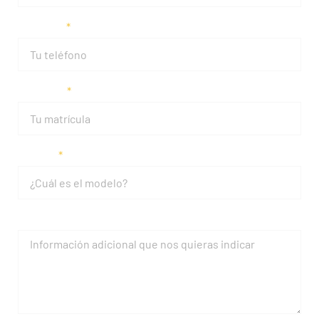
Teléfono
Matrícula
Modelo
Mensaje