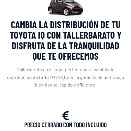
CAMBIA LA DISTRIBUCIÓN DE TU
TOYOTA IQ CON TALLERBARATO Y
DISFRUTA DE LA TRANQUILIDAD
QUE TE OFRECEMOS
Tallerbarato es el lugar perfecto para cambiar la
distribución de tu TOYOTA IQ, con la garantía de un trabajo
bien hecho, rápido y eficiente.
PRECIO CERRADO CON TODO INCLUIDO