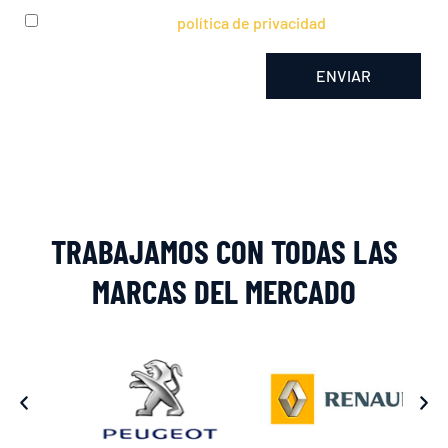
He leído y acepto la
política de privacidad
ENVIAR
Alternative:
TRABAJAMOS CON TODAS LAS
MARCAS DEL MERCADO