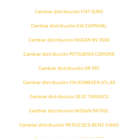
Cambiar distribución FIAT QUBO
Cambiar distribución KIA CARNIVAL
Cambiar distribución NISSAN NV 3500
Cambiar distribución MITSUBISHI CARISMA
Cambiar distribución DR DR1
Cambiar distribución VOLKSWAGEN ATLAS
Cambiar distribución SEAT TARRACO
Cambiar distribución NISSAN PATROL
Cambiar distribución MERCEDES-BENZ VIANO