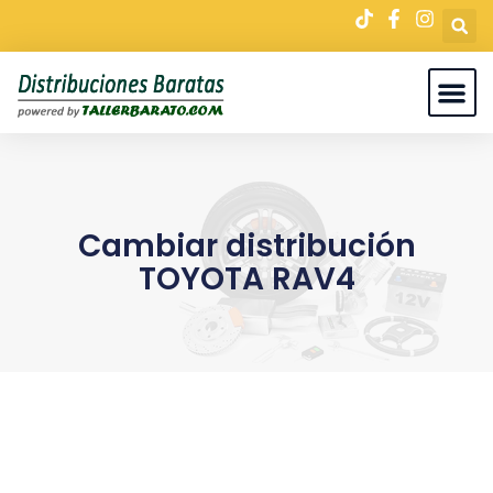
Cambiar distribución
TOYOTA RAV4