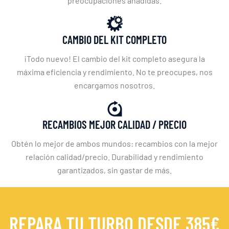
preocupaciones añadidas.
CAMBIO DEL KIT COMPLETO
¡Todo nuevo! El cambio del kit completo asegura la
máxima eficiencia y rendimiento. No te preocupes, nos
encargamos nosotros.
RECAMBIOS MEJOR CALIDAD / PRECIO
Obtén lo mejor de ambos mundos: recambios con la mejor
relación calidad/precio. Durabilidad y rendimiento
garantizados, sin gastar de más.
REPARA TU TURBO DESDE 385€