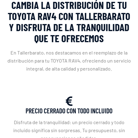
CAMBIA LA DISTRIBUCIÓN DE TU
TOYOTA RAV4 CON TALLERBARATO
Y DISFRUTA DE LA TRANQUILIDAD
QUE TE OFRECEMOS
En Tallerbarato, nos destacamos en el reemplazo de la
distribución para tu TOYOTA RAV4, ofreciendo un servicio
integral, de alta calidad y personalizado.
PRECIO CERRADO CON TODO INCLUIDO
Disfruta de la tranquilidad: un precio cerrado y todo
incluido significa sin sorpresas. Tu presupuesto, sin