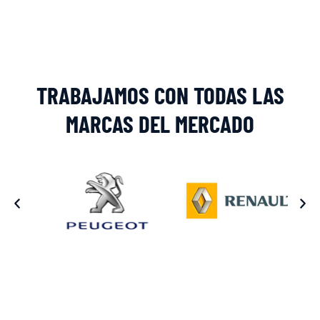
TRABAJAMOS CON TODAS LAS
MARCAS DEL MERCADO