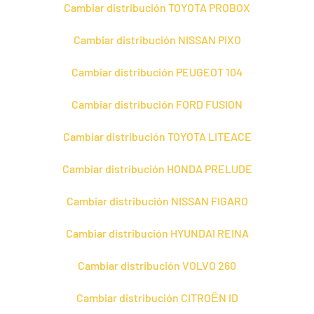
Cambiar distribución TOYOTA PROBOX
Cambiar distribución NISSAN PIXO
Cambiar distribución PEUGEOT 104
Cambiar distribución FORD FUSION
Cambiar distribución TOYOTA LITEACE
Cambiar distribución HONDA PRELUDE
Cambiar distribución NISSAN FIGARO
Cambiar distribución HYUNDAI REINA
Cambiar distribución VOLVO 260
Cambiar distribución CITROЁN ID