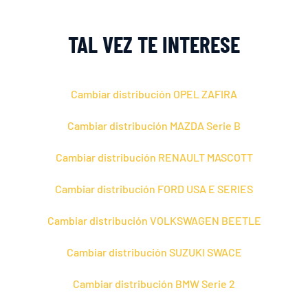
TAL VEZ TE INTERESE
Cambiar distribución OPEL ZAFIRA
Cambiar distribución MAZDA Serie B
Cambiar distribución RENAULT MASCOTT
Cambiar distribución FORD USA E SERIES
Cambiar distribución VOLKSWAGEN BEETLE
Cambiar distribución SUZUKI SWACE
Cambiar distribución BMW Serie 2