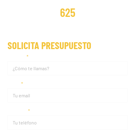
DISTRIBUCIONES REPARADAS
625
SOLICITA PRESUPUESTO
Nombre
Email
Teléfono