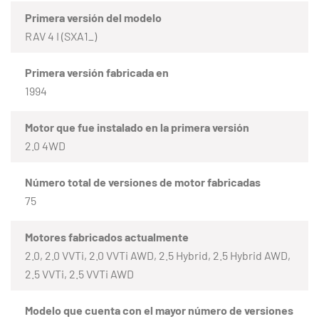
Primera versión del modelo
RAV 4 I (SXA1_)
Primera versión fabricada en
1994
Motor que fue instalado en la primera versión
2.0 4WD
Número total de versiones de motor fabricadas
75
Motores fabricados actualmente
2.0, 2.0 VVTi, 2.0 VVTi AWD, 2.5 Hybrid, 2.5 Hybrid AWD,
2.5 VVTi, 2.5 VVTi AWD
Modelo que cuenta con el mayor número de versiones