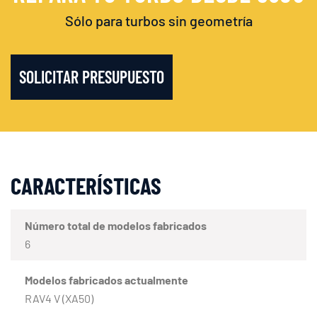
Sólo para turbos sin geometría
SOLICITAR PRESUPUESTO
CARACTERÍSTICAS
Número total de modelos fabricados
6
Modelos fabricados actualmente
RAV4 V (XA50)