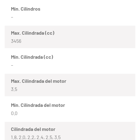
Mín. Cilindros
–
Max. Cilindrada (cc)
3456
Mín. Cilindrada (cc)
–
Max. Cilindrada del motor
3.5
Mín. Cilindrada del motor
0.0
Cilindrada del motor
1.8, 2.0, 2.2, 2.4, 2.5, 3.5