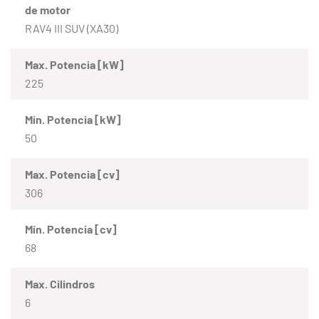
de motor
RAV4 III SUV (XA30)
Max. Potencia [kW]
225
Mín. Potencia [kW]
50
Max. Potencia [cv]
306
Mín. Potencia [cv]
68
Max. Cilindros
6