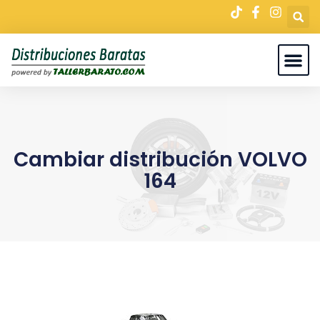
Cambiar distribución VOLVO
164