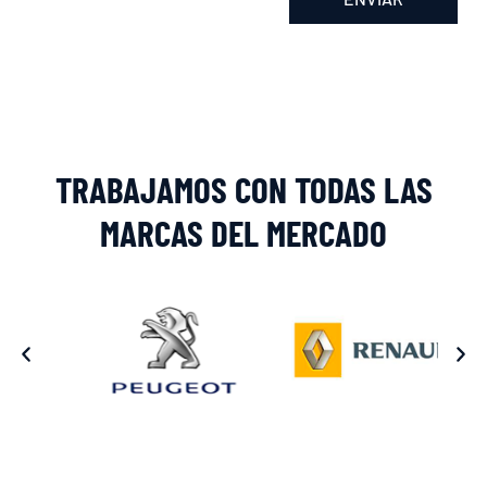
Alternative:
TRABAJAMOS CON TODAS LAS
MARCAS DEL MERCADO