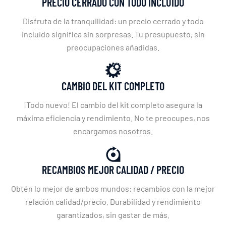
PRECIO CERRADO CON TODO INCLUIDO
Disfruta de la tranquilidad: un precio cerrado y todo
incluido significa sin sorpresas. Tu presupuesto, sin
preocupaciones añadidas.
CAMBIO DEL KIT COMPLETO
¡Todo nuevo! El cambio del kit completo asegura la
máxima eficiencia y rendimiento. No te preocupes, nos
encargamos nosotros.
RECAMBIOS MEJOR CALIDAD / PRECIO
Obtén lo mejor de ambos mundos: recambios con la mejor
relación calidad/precio. Durabilidad y rendimiento
garantizados, sin gastar de más.