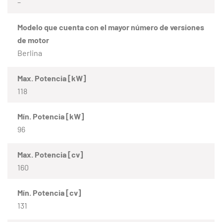
–
Modelo que cuenta con el mayor número de versiones
de motor
Berlina
Max. Potencia [kW]
118
Mín. Potencia [kW]
96
Max. Potencia [cv]
160
Mín. Potencia [cv]
131