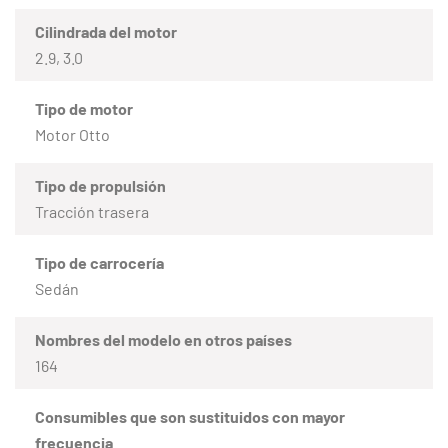
Cilindrada del motor
2.9, 3.0
Tipo de motor
Motor Otto
Tipo de propulsión
Tracción trasera
Tipo de carrocería
Sedán
Nombres del modelo en otros países
164
Consumibles que son sustituidos con mayor
frecuencia