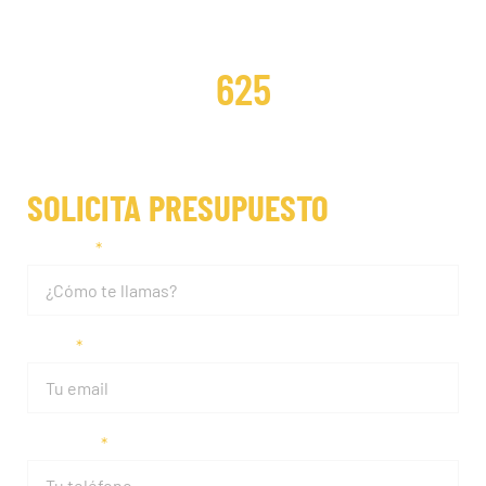
DISTRIBUCIONES REPARADAS
625
SOLICITA PRESUPUESTO
Nombre
Email
Teléfono