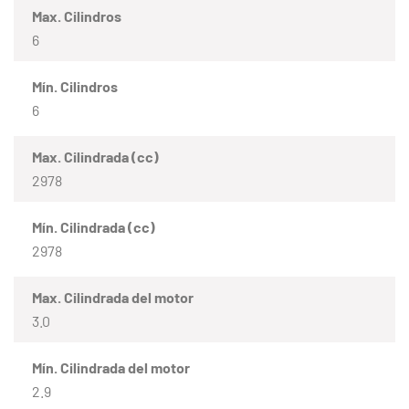
Max. Cilindros
6
Mín. Cilindros
6
Max. Cilindrada (cc)
2978
Mín. Cilindrada (cc)
2978
Max. Cilindrada del motor
3.0
Mín. Cilindrada del motor
2.9