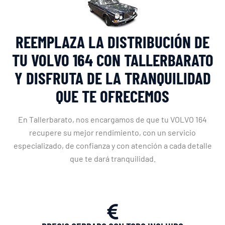
REEMPLAZA LA DISTRIBUCIÓN DE
TU VOLVO 164 CON TALLERBARATO
Y DISFRUTA DE LA TRANQUILIDAD
QUE TE OFRECEMOS
En Tallerbarato, nos encargamos de que tu VOLVO 164
recupere su mejor rendimiento, con un servicio
especializado, de confianza y con atención a cada detalle
que te dará tranquilidad.