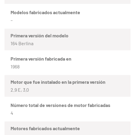
Modelos fabricados actualmente
–
Primera versión del modelo
164 Berlina
Primera versión fabricada en
1968
Motor que fue instalado en la primera versión
2.9 E, 3.0
Número total de versiones de motor fabricadas
4
Motores fabricados actualmente