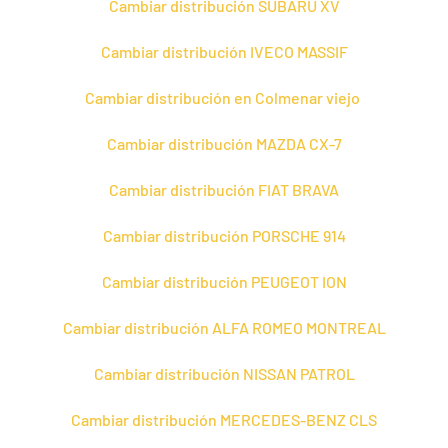
Cambiar distribución SUBARU XV
Cambiar distribución IVECO MASSIF
Cambiar distribución en Colmenar viejo
Cambiar distribución MAZDA CX-7
Cambiar distribución FIAT BRAVA
Cambiar distribución PORSCHE 914
Cambiar distribución PEUGEOT ION
Cambiar distribución ALFA ROMEO MONTREAL
Cambiar distribución NISSAN PATROL
Cambiar distribución MERCEDES-BENZ CLS