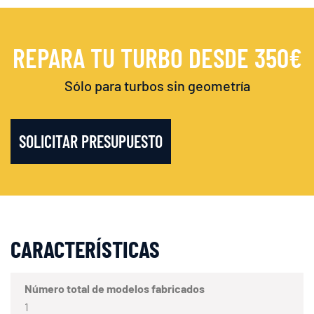
REPARA TU TURBO DESDE 350€
Sólo para turbos sin geometría
SOLICITAR PRESUPUESTO
CARACTERÍSTICAS
Número total de modelos fabricados
1