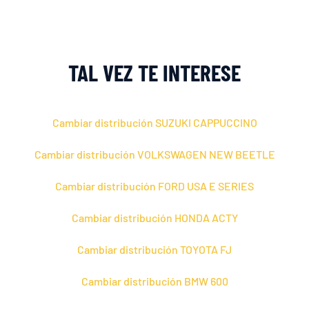
TAL VEZ TE INTERESE
Cambiar distribución SUZUKI CAPPUCCINO
Cambiar distribución VOLKSWAGEN NEW BEETLE
Cambiar distribución FORD USA E SERIES
Cambiar distribución HONDA ACTY
Cambiar distribución TOYOTA FJ
Cambiar distribución BMW 600