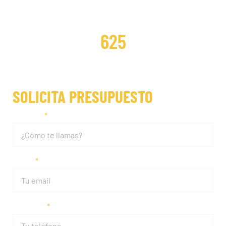
DISTRIBUCIONES REPARADAS
625
SOLICITA PRESUPUESTO
Nombre
Email
Teléfono