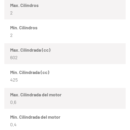
Max. Cilindros
2
Mín. Cilindros
2
Max. Cilindrada (cc)
602
Mín. Cilindrada (cc)
425
Max. Cilindrada del motor
0.6
Mín. Cilindrada del motor
0.4