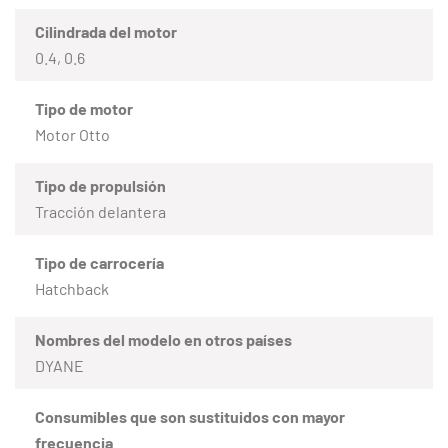
Cilindrada del motor
0.4, 0.6
Tipo de motor
Motor Otto
Tipo de propulsión
Tracción delantera
Tipo de carrocería
Hatchback
Nombres del modelo en otros países
DYANE
Consumibles que son sustituidos con mayor
frecuencia