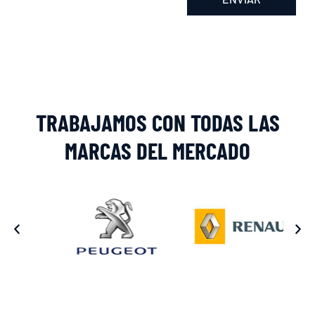
Alternative:
TRABAJAMOS CON TODAS LAS
MARCAS DEL MERCADO