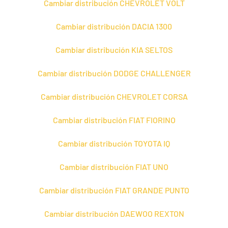
Cambiar distribución CHEVROLET VOLT
Cambiar distribución DACIA 1300
Cambiar distribución KIA SELTOS
Cambiar distribución DODGE CHALLENGER
Cambiar distribución CHEVROLET CORSA
Cambiar distribución FIAT FIORINO
Cambiar distribución TOYOTA IQ
Cambiar distribución FIAT UNO
Cambiar distribución FIAT GRANDE PUNTO
Cambiar distribución DAEWOO REXTON