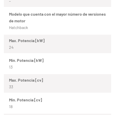
–
Modelo que cuenta con el mayor número de versiones
de motor
Hatchback
Max. Potencia [kW]
24
Mín. Potencia [kW]
13
Max. Potencia [cv]
33
Mín. Potencia [cv]
18