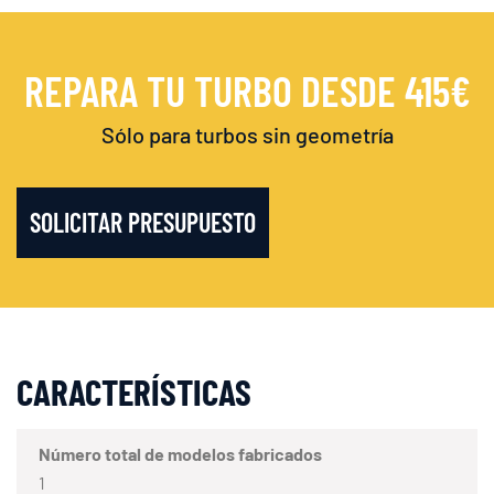
REPARA TU TURBO DESDE 415€
Sólo para turbos sin geometría
SOLICITAR PRESUPUESTO
CARACTERÍSTICAS
Número total de modelos fabricados
1