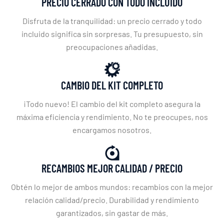
PRECIO CERRADO CON TODO INCLUIDO
Disfruta de la tranquilidad: un precio cerrado y todo
incluido significa sin sorpresas. Tu presupuesto, sin
preocupaciones añadidas.
CAMBIO DEL KIT COMPLETO
¡Todo nuevo! El cambio del kit completo asegura la
máxima eficiencia y rendimiento. No te preocupes, nos
encargamos nosotros.
RECAMBIOS MEJOR CALIDAD / PRECIO
Obtén lo mejor de ambos mundos: recambios con la mejor
relación calidad/precio. Durabilidad y rendimiento
garantizados, sin gastar de más.