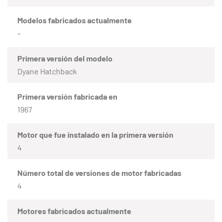
Modelos fabricados actualmente
–
Primera versión del modelo
Dyane Hatchback
Primera versión fabricada en
1967
Motor que fue instalado en la primera versión
4
Número total de versiones de motor fabricadas
4
Motores fabricados actualmente