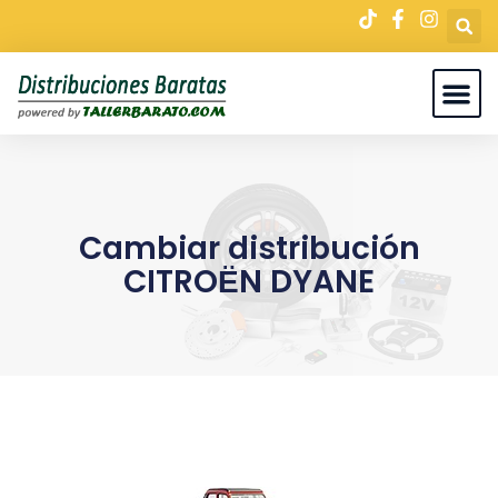
Cambiar distribución
CITROЁN DYANE