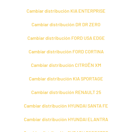
Cambiar distribución KIA ENTERPRISE
Cambiar distribución DR DR ZERO
Cambiar distribución FORD USA EDGE
Cambiar distribución FORD CORTINA
Cambiar distribución CITROЁN XM
Cambiar distribución KIA SPORTAGE
Cambiar distribución RENAULT 25
Cambiar distribución HYUNDAI SANTA FE
Cambiar distribución HYUNDAI ELANTRA