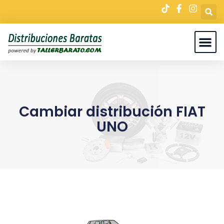
Cambiar distribución FIAT
UNO