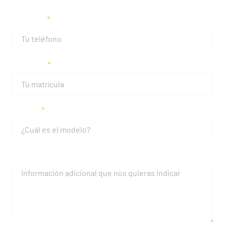
Teléfono
Matrícula
Modelo
Mensaje