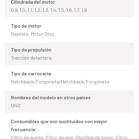
Cilindrada del motor
0.9, 1.0, 1.1, 1.2, 1.3, 1.4, 1.5, 1.6, 1.7, 1.9
Tipo de motor
Gasóleo, Motor Otto
Tipo de propulsión
Tracción delantera
Tipo de carrocería
Hatchback, Furgoneta/Hatchback, Furgoneta
Nombres del modelo en otros países
UNO
Consumibles que son sustituidos con mayor
frecuencia
Filtro de aceite, Filtro de aire, Pastillas de freno, Filtro