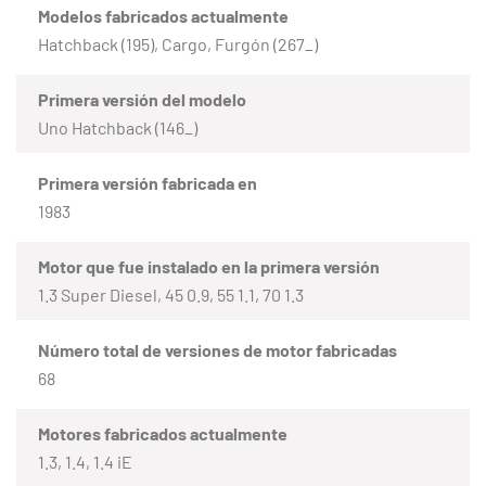
Modelos fabricados actualmente
Hatchback (195), Cargo, Furgón (267_)
Primera versión del modelo
Uno Hatchback (146_)
Primera versión fabricada en
1983
Motor que fue instalado en la primera versión
1.3 Super Diesel, 45 0.9, 55 1.1, 70 1.3
Número total de versiones de motor fabricadas
68
Motores fabricados actualmente
1.3, 1.4, 1.4 iE