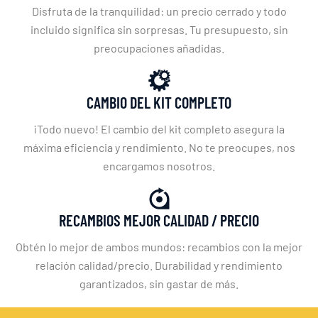
Disfruta de la tranquilidad: un precio cerrado y todo
incluido significa sin sorpresas. Tu presupuesto, sin
preocupaciones añadidas.
CAMBIO DEL KIT COMPLETO
¡Todo nuevo! El cambio del kit completo asegura la
máxima eficiencia y rendimiento. No te preocupes, nos
encargamos nosotros.
RECAMBIOS MEJOR CALIDAD / PRECIO
Obtén lo mejor de ambos mundos: recambios con la mejor
relación calidad/precio. Durabilidad y rendimiento
garantizados, sin gastar de más.