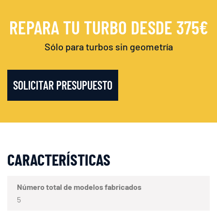
REPARA TU TURBO DESDE 375€
Sólo para turbos sin geometría
SOLICITAR PRESUPUESTO
CARACTERÍSTICAS
Número total de modelos fabricados
5