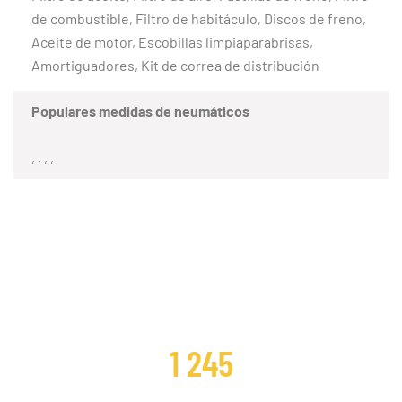
de combustible, Filtro de habitáculo, Discos de freno,
Aceite de motor, Escobillas limpiaparabrisas,
Amortiguadores, Kit de correa de distribución
Populares medidas de neumáticos
, , , ,
CLIENTES SATISFECHOS
1 245