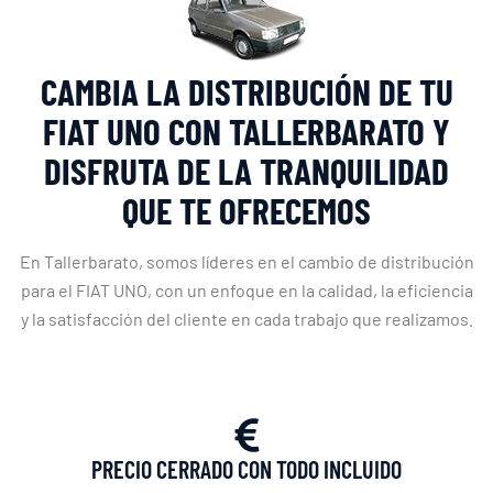
CAMBIA LA DISTRIBUCIÓN DE TU
FIAT UNO CON TALLERBARATO Y
DISFRUTA DE LA TRANQUILIDAD
QUE TE OFRECEMOS
En Tallerbarato, somos líderes en el cambio de distribución
para el FIAT UNO, con un enfoque en la calidad, la eficiencia
y la satisfacción del cliente en cada trabajo que realizamos.
PRECIO CERRADO CON TODO INCLUIDO