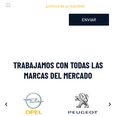
He leído y acepto la
política de privacidad
ENVIAR
Alternative:
TRABAJAMOS CON TODAS LAS
MARCAS DEL MERCADO