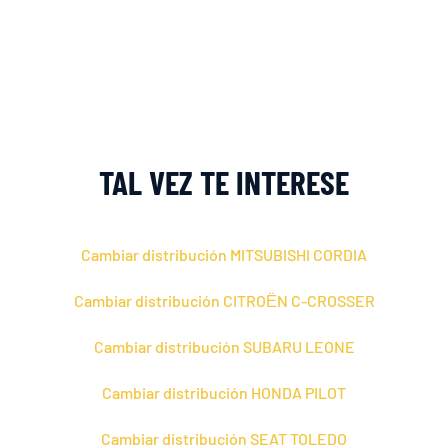
TAL VEZ TE INTERESE
Cambiar distribución MITSUBISHI CORDIA
Cambiar distribución CITROЁN C-CROSSER
Cambiar distribución SUBARU LEONE
Cambiar distribución HONDA PILOT
Cambiar distribución SEAT TOLEDO