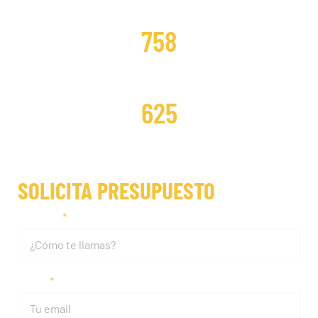
DISTRIBUCIONES CAMBIADAS
758
DISTRIBUCIONES REPARADAS
625
SOLICITA PRESUPUESTO
Nombre
Email