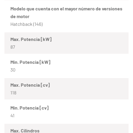
Modelo que cuenta con el mayor número de versiones
de motor
Hatchback (146)
Max. Potencia [kW]
87
Mín. Potencia [kW]
30
Max. Potencia [cv]
118
Mín. Potencia [cv]
41
Max. Cilindros