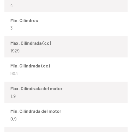
4
Mín. Cilindros
3
Max. Cilindrada (cc)
1929
Mín. Cilindrada (cc)
903
Max. Cilindrada del motor
1.9
Mín. Cilindrada del motor
0.9