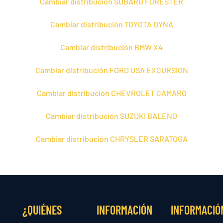
Cambiar distribución SUBARU FORESTER
Cambiar distribución TOYOTA DYNA
Cambiar distribución BMW X4
Cambiar distribución FORD USA EXCURSION
Cambiar distribución CHEVROLET CAMARO
Cambiar distribución SUZUKI BALENO
Cambiar distribución CHRYSLER SARATOGA
¿QUIÉNES
INFORMACIÓN
INFORMACIÓ