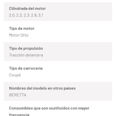
Cilindrada del motor
2.0, 2.2, 2.3, 2.8, 3.1
Tipo de motor
Motor Otto
Tipo de propulsión
Tracción delantera
Tipo de carrocería
Coupé
Nombres del modelo en otros países
BERETTA
Consumibles que son sustituidos con mayor
frecuencia