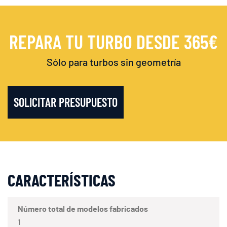
REPARA TU TURBO DESDE 365€
Sólo para turbos sin geometría
SOLICITAR PRESUPUESTO
CARACTERÍSTICAS
Número total de modelos fabricados
1