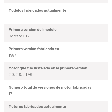
Modelos fabricados actualmente
–
Primera versión del modelo
Beretta GTZ
Primera versión fabricada en
1987
Motor que fue instalado en la primera versión
2.0, 2.8, 3.1 V6
Número total de versiones de motor fabricadas
17
Motores fabricados actualmente