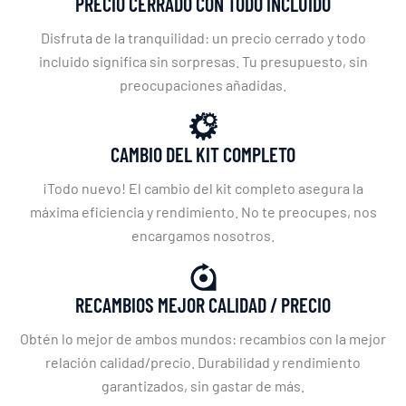
PRECIO CERRADO CON TODO INCLUIDO
Disfruta de la tranquilidad: un precio cerrado y todo
incluido significa sin sorpresas. Tu presupuesto, sin
preocupaciones añadidas.
CAMBIO DEL KIT COMPLETO
¡Todo nuevo! El cambio del kit completo asegura la
máxima eficiencia y rendimiento. No te preocupes, nos
encargamos nosotros.
RECAMBIOS MEJOR CALIDAD / PRECIO
Obtén lo mejor de ambos mundos: recambios con la mejor
relación calidad/precio. Durabilidad y rendimiento
garantizados, sin gastar de más.