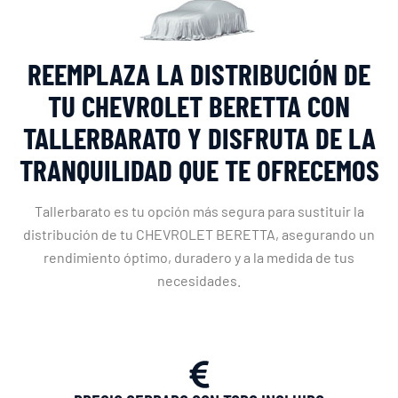
REEMPLAZA LA DISTRIBUCIÓN DE
TU CHEVROLET BERETTA CON
TALLERBARATO Y DISFRUTA DE LA
TRANQUILIDAD QUE TE OFRECEMOS
Tallerbarato es tu opción más segura para sustituir la
distribución de tu CHEVROLET BERETTA, asegurando un
rendimiento óptimo, duradero y a la medida de tus
necesidades.