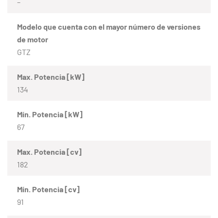
–
Modelo que cuenta con el mayor número de versiones
de motor
GTZ
Max. Potencia [kW]
134
Mín. Potencia [kW]
67
Max. Potencia [cv]
182
Mín. Potencia [cv]
91