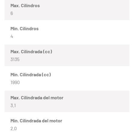
Max. Cilindros
6
Mín. Cilindros
4
Max. Cilindrada (cc)
3135
Mín. Cilindrada (cc)
1990
Max. Cilindrada del motor
3.1
Mín. Cilindrada del motor
2.0