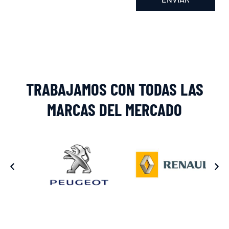
Alternative:
TRABAJAMOS CON TODAS LAS
MARCAS DEL MERCADO