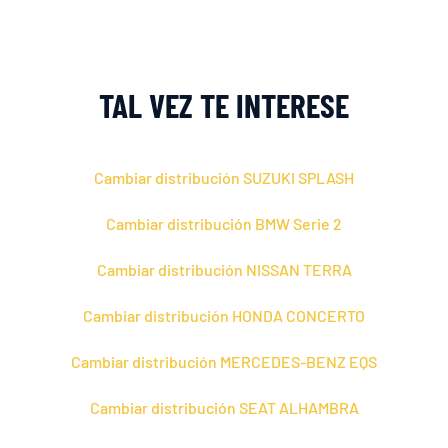
TAL VEZ TE INTERESE
Cambiar distribución SUZUKI SPLASH
Cambiar distribución BMW Serie 2
Cambiar distribución NISSAN TERRA
Cambiar distribución HONDA CONCERTO
Cambiar distribución MERCEDES-BENZ EQS
Cambiar distribución SEAT ALHAMBRA