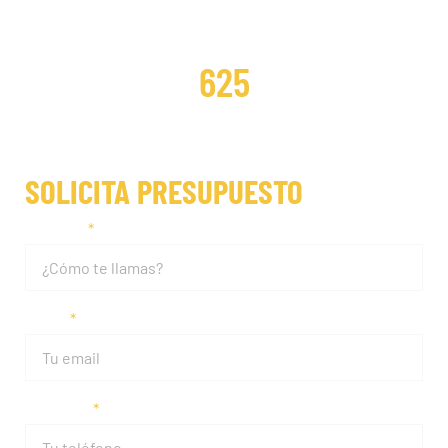
DISTRIBUCIONES REPARADAS
625
SOLICITA PRESUPUESTO
Nombre
Email
Teléfono