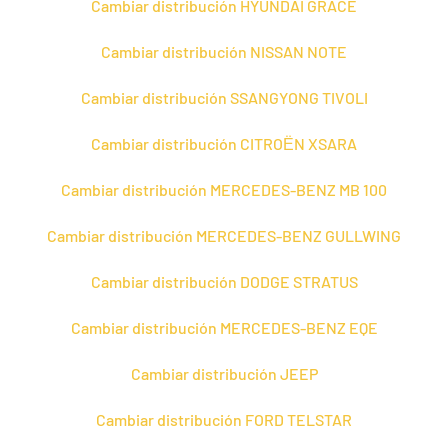
Cambiar distribución HYUNDAI GRACE
Cambiar distribución NISSAN NOTE
Cambiar distribución SSANGYONG TIVOLI
Cambiar distribución CITROЁN XSARA
Cambiar distribución MERCEDES-BENZ MB 100
Cambiar distribución MERCEDES-BENZ GULLWING
Cambiar distribución DODGE STRATUS
Cambiar distribución MERCEDES-BENZ EQE
Cambiar distribución JEEP
Cambiar distribución FORD TELSTAR