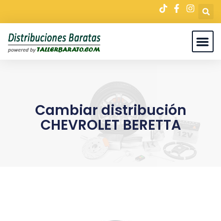
Cambiar distribución
CHEVROLET BERETTA