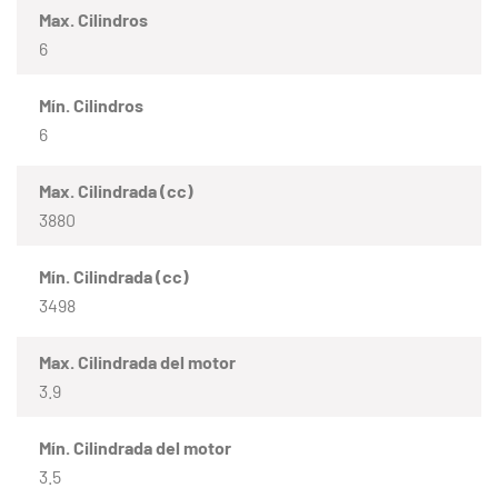
Max. Cilindros
6
Mín. Cilindros
6
Max. Cilindrada (cc)
3880
Mín. Cilindrada (cc)
3498
Max. Cilindrada del motor
3.9
Mín. Cilindrada del motor
3.5