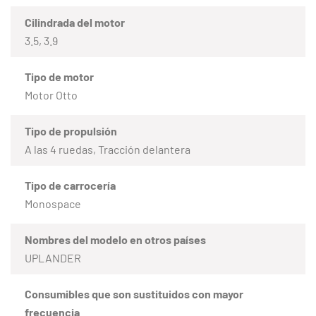
Cilindrada del motor
3.5, 3.9
Tipo de motor
Motor Otto
Tipo de propulsión
A las 4 ruedas, Tracción delantera
Tipo de carrocería
Monospace
Nombres del modelo en otros países
UPLANDER
Consumibles que son sustituidos con mayor
frecuencia