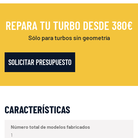
REPARA TU TURBO DESDE 380€
Sólo para turbos sin geometría
SOLICITAR PRESUPUESTO
CARACTERÍSTICAS
Número total de modelos fabricados
1