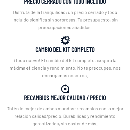
PRECIO CERRADO CON TODO INCLUIDO
Disfruta de la tranquilidad: un precio cerrado y todo
incluido significa sin sorpresas. Tu presupuesto, sin
preocupaciones añadidas.
CAMBIO DEL KIT COMPLETO
¡Todo nuevo! El cambio del kit completo asegura la
máxima eficiencia y rendimiento. No te preocupes, nos
encargamos nosotros.
RECAMBIOS MEJOR CALIDAD / PRECIO
Obtén lo mejor de ambos mundos: recambios con la mejor
relación calidad/precio. Durabilidad y rendimiento
garantizados, sin gastar de más.