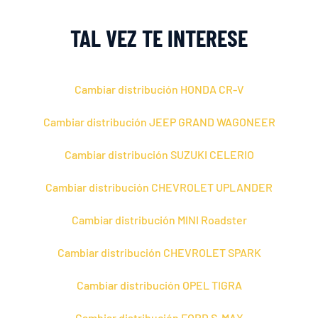
TAL VEZ TE INTERESE
Cambiar distribución HONDA CR-V
Cambiar distribución JEEP GRAND WAGONEER
Cambiar distribución SUZUKI CELERIO
Cambiar distribución CHEVROLET UPLANDER
Cambiar distribución MINI Roadster
Cambiar distribución CHEVROLET SPARK
Cambiar distribución OPEL TIGRA
Cambiar distribución FORD S-MAX