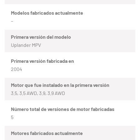
Modelos fabricados actualmente
–
Primera versión del modelo
Uplander MPV
Primera versión fabricada en
2004
Motor que fue instalado en la primera versión
3.5, 3.5 AWD, 3.9, 3.9 AWD
Número total de versiones de motor fabricadas
5
Motores fabricados actualmente