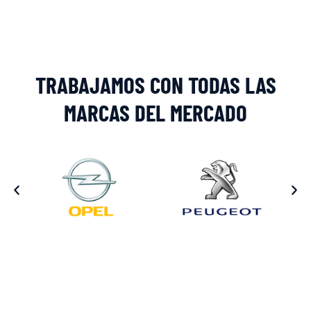
TRABAJAMOS CON TODAS LAS
MARCAS DEL MERCADO