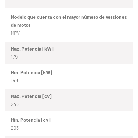
–
Modelo que cuenta con el mayor número de versiones
de motor
MPV
Max. Potencia [kW]
179
Mín. Potencia [kW]
149
Max. Potencia [cv]
243
Mín. Potencia [cv]
203