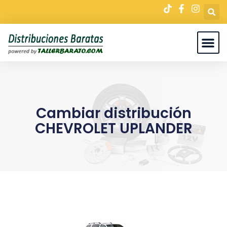
Cambiar distribución
CHEVROLET UPLANDER