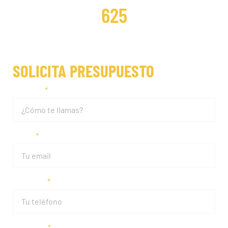
625
SOLICITA PRESUPUESTO
Nombre
Email
Teléfono
Matrícula