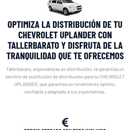
OPTIMIZA LA DISTRIBUCIÓN DE TU
CHEVROLET UPLANDER CON
TALLERBARATO Y DISFRUTA DE LA
TRANQUILIDAD QUE TE OFRECEMOS
Tallerbarato, especialistas en distribución, te garantiza un
servicio de sustitución de distribución para tu CHEVROLET
UPLANDER, que garantiza un rendimiento óptimo,
confiable y adaptado a tus expectativas.