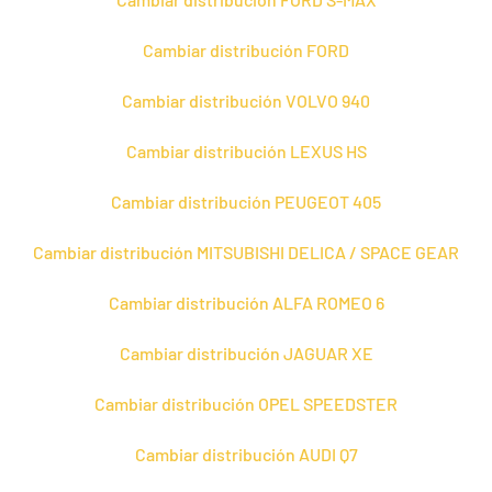
Cambiar distribución FORD
Cambiar distribución VOLVO 940
Cambiar distribución LEXUS HS
Cambiar distribución PEUGEOT 405
Cambiar distribución MITSUBISHI DELICA / SPACE GEAR
Cambiar distribución ALFA ROMEO 6
Cambiar distribución JAGUAR XE
Cambiar distribución OPEL SPEEDSTER
Cambiar distribución AUDI Q7