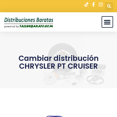
Cambiar distribución
CHRYSLER PT CRUISER