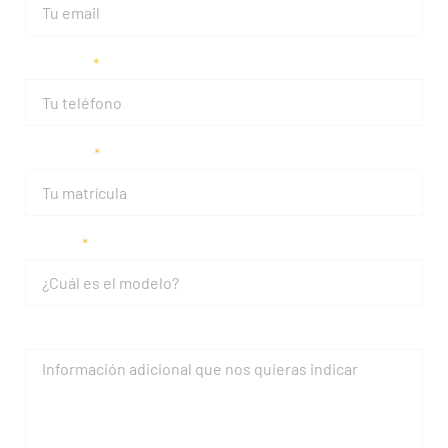
Teléfono
Matrícula
Modelo
Mensaje