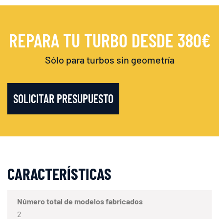
REPARA TU TURBO DESDE 380€
Sólo para turbos sin geometría
SOLICITAR PRESUPUESTO
CARACTERÍSTICAS
Número total de modelos fabricados
2