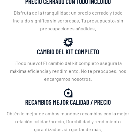
PRECIO CERRADO CON TODO INCLUIDO
Disfruta de la tranquilidad: un precio cerrado y todo
incluido significa sin sorpresas. Tu presupuesto, sin
preocupaciones añadidas.
CAMBIO DEL KIT COMPLETO
¡Todo nuevo! El cambio del kit completo asegura la
máxima eficiencia y rendimiento. No te preocupes, nos
encargamos nosotros.
RECAMBIOS MEJOR CALIDAD / PRECIO
Obtén lo mejor de ambos mundos: recambios con la mejor
relación calidad/precio. Durabilidad y rendimiento
garantizados, sin gastar de más.