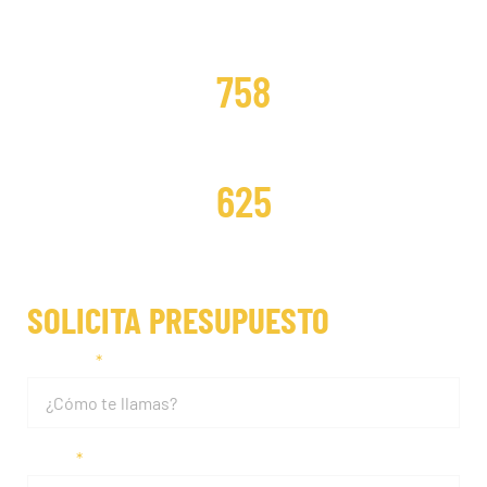
DISTRIBUCIONES CAMBIADAS
758
DISTRIBUCIONES REPARADAS
625
SOLICITA PRESUPUESTO
Nombre
Email