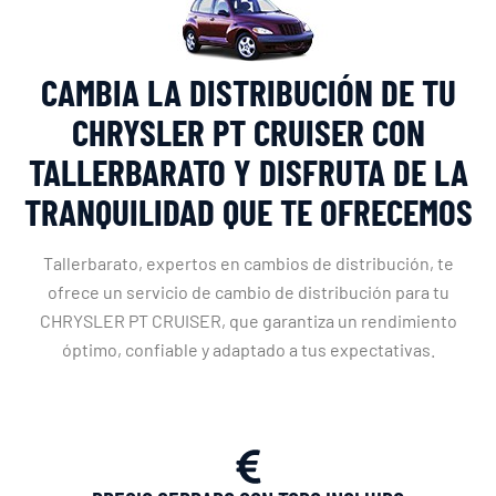
CAMBIA LA DISTRIBUCIÓN DE TU
CHRYSLER PT CRUISER CON
TALLERBARATO Y DISFRUTA DE LA
TRANQUILIDAD QUE TE OFRECEMOS
Tallerbarato, expertos en cambios de distribución, te
ofrece un servicio de cambio de distribución para tu
CHRYSLER PT CRUISER, que garantiza un rendimiento
óptimo, confiable y adaptado a tus expectativas.