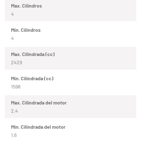
Max. Cilindros
4
Mín. Cilindros
4
Max. Cilindrada (cc)
2429
Mín. Cilindrada (cc)
1598
Max. Cilindrada del motor
2.4
Mín. Cilindrada del motor
1.6