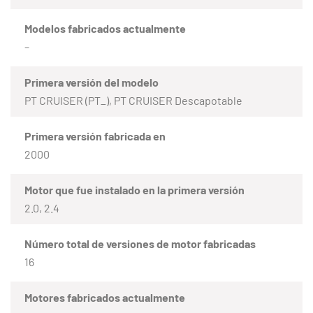
Modelos fabricados actualmente
–
Primera versión del modelo
PT CRUISER (PT_), PT CRUISER Descapotable
Primera versión fabricada en
2000
Motor que fue instalado en la primera versión
2.0, 2.4
Número total de versiones de motor fabricadas
16
Motores fabricados actualmente