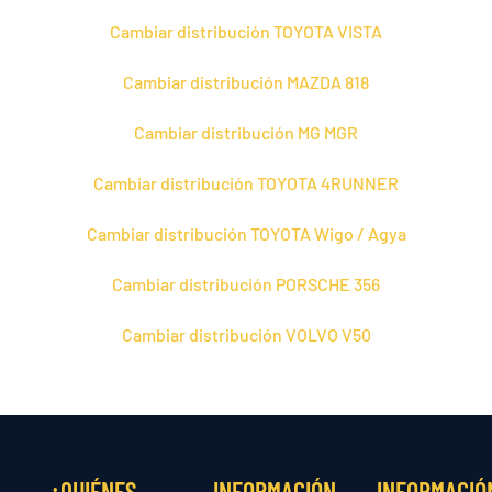
Cambiar distribución TOYOTA VISTA
Cambiar distribución MAZDA 818
Cambiar distribución MG MGR
Cambiar distribución TOYOTA 4RUNNER
Cambiar distribución TOYOTA Wigo / Agya
Cambiar distribución PORSCHE 356
Cambiar distribución VOLVO V50
¿QUIÉNES
INFORMACIÓN
INFORMACIÓ