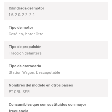
Cilindrada del motor
1.6, 2.0, 2.2, 2.4
Tipo de motor
Gasóleo, Motor Otto
Tipo de propulsión
Tracción delantera
Tipo de carrocería
Station Wagon, Descapotable
Nombres del modelo en otros países
PT CRUISER
Consumibles que son sustituidos con mayor
frecuencia