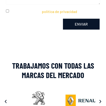
He leído y acepto la
política de privacidad
ENVIAR
Alternative:
TRABAJAMOS CON TODAS LAS
MARCAS DEL MERCADO