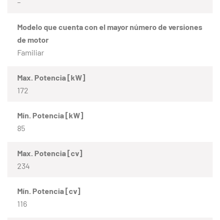
–
Modelo que cuenta con el mayor número de versiones
de motor
Familiar
Max. Potencia [kW]
172
Mín. Potencia [kW]
85
Max. Potencia [cv]
234
Mín. Potencia [cv]
116