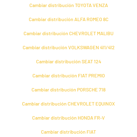
Cambiar distribución TOYOTA VENZA
Cambiar distribución ALFA ROMEO 8C
Cambiar distribución CHEVROLET MALIBU
Cambiar distribución VOLKSWAGEN 411/412
Cambiar distribución SEAT 124
Cambiar distribución FIAT PREMIO
Cambiar distribución PORSCHE 718
Cambiar distribución CHEVROLET EQUINOX
Cambiar distribución HONDA FR-V
Cambiar distribución FIAT