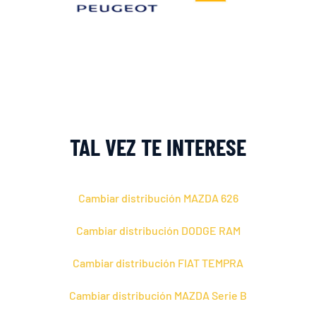
TAL VEZ TE INTERESE
Cambiar distribución MAZDA 626
Cambiar distribución DODGE RAM
Cambiar distribución FIAT TEMPRA
Cambiar distribución MAZDA Serie B