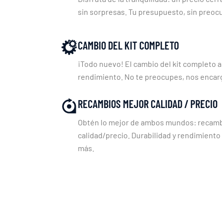
sin sorpresas. Tu presupuesto, sin preoc
CAMBIO DEL KIT COMPLETO
¡Todo nuevo! El cambio del kit completo a
rendimiento. No te preocupes, nos enca
RECAMBIOS MEJOR CALIDAD / PRECIO
Obtén lo mejor de ambos mundos: recambi
calidad/precio. Durabilidad y rendimiento
más.