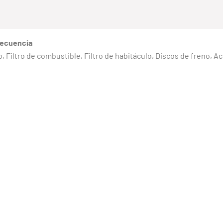
recuencia
eno, Filtro de combustible, Filtro de habitáculo, Discos de freno, 