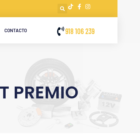
918 106 239
CONTACTO
AT PREMIO