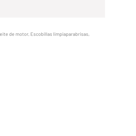
Aceite de motor, Escobillas limpiaparabrisas,