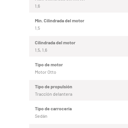
1.6
Mín. Cilindrada del motor
1.5
Cilindrada del motor
1.5, 1.6
Tipo de motor
Motor Otto
Tipo de propulsión
Tracción delantera
Tipo de carrocería
Sedán