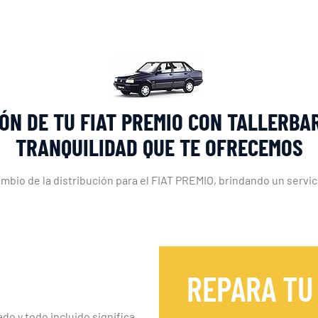
ÓN DE TU FIAT PREMIO CON TALLERBA
TRANQUILIDAD QUE TE OFRECEMOS
ambio de la distribución para el FIAT PREMIO, brindando un servici
REPARA TU
ado y todo incluido significa