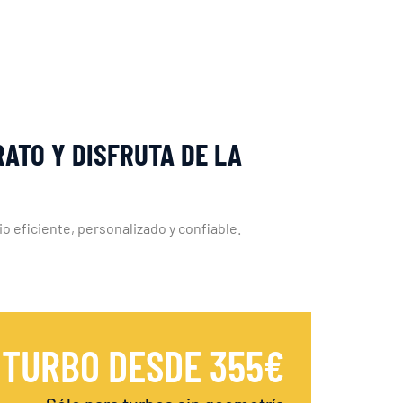
RATO Y DISFRUTA DE LA
o eficiente, personalizado y confiable.
 TURBO DESDE 355€