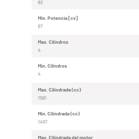
82
Mín. Potencia [cv]
67
Max. Cilindros
4
Mín. Cilindros
4
Max. Cilindrada (cc)
1581
Mín. Cilindrada (cc)
1497
Max. Cilindrada del motor