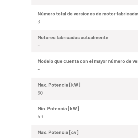
Número total de versiones de motor fabricada
3
Motores fabricados actualmente
–
Modelo que cuenta con el mayor número de ve
–
Max. Potencia [kW]
60
Mín. Potencia [kW]
49
Max. Potencia [cv]