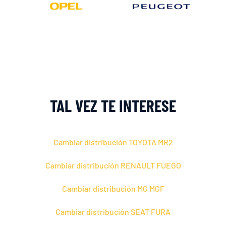
TAL VEZ TE INTERESE
Cambiar distribución TOYOTA MR2
Cambiar distribución RENAULT FUEGO
Cambiar distribución MG MGF
Cambiar distribución SEAT FURA