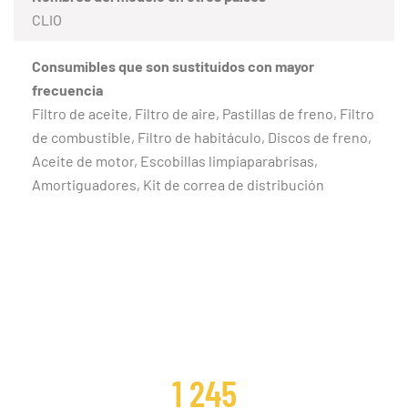
CLIO
Consumibles que son sustituidos con mayor
frecuencia
Filtro de aceite, Filtro de aire, Pastillas de freno, Filtro
de combustible, Filtro de habitáculo, Discos de freno,
Aceite de motor, Escobillas limpiaparabrisas,
Amortiguadores, Kit de correa de distribución
CLIENTES SATISFECHOS
1 245