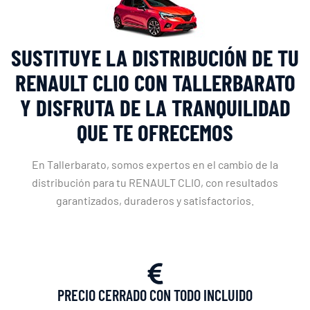
SUSTITUYE LA DISTRIBUCIÓN DE TU
RENAULT CLIO CON TALLERBARATO
Y DISFRUTA DE LA TRANQUILIDAD
QUE TE OFRECEMOS
En Tallerbarato, somos expertos en el cambio de la
distribución para tu RENAULT CLIO, con resultados
garantizados, duraderos y satisfactorios.
PRECIO CERRADO CON TODO INCLUIDO