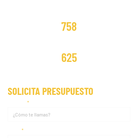
DISTRIBUCIONES CAMBIADAS
758
DISTRIBUCIONES REPARADAS
625
SOLICITA PRESUPUESTO
Nombre
Email