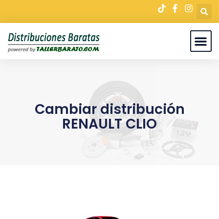
Cambiar distribución
RENAULT CLIO