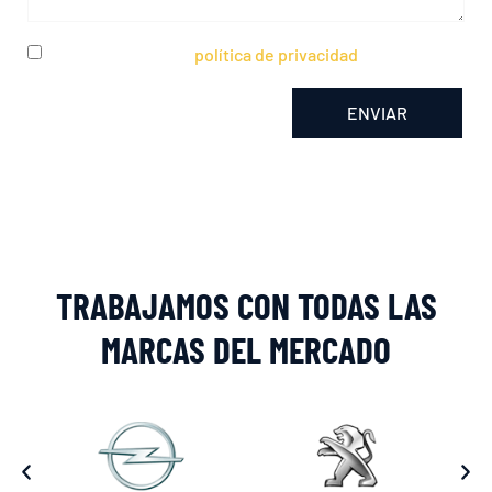
He leído y acepto la
política de privacidad
ENVIAR
Alternative:
TRABAJAMOS CON TODAS LAS
MARCAS DEL MERCADO