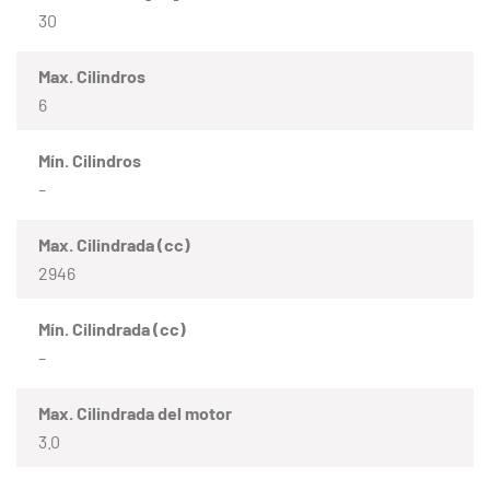
30
Max. Cilindros
6
Mín. Cilindros
–
Max. Cilindrada (cc)
2946
Mín. Cilindrada (cc)
–
Max. Cilindrada del motor
3.0