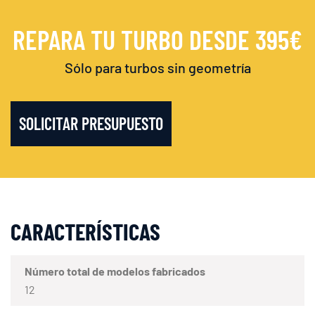
REPARA TU TURBO DESDE 395€
Sólo para turbos sin geometría
SOLICITAR PRESUPUESTO
CARACTERÍSTICAS
Número total de modelos fabricados
12