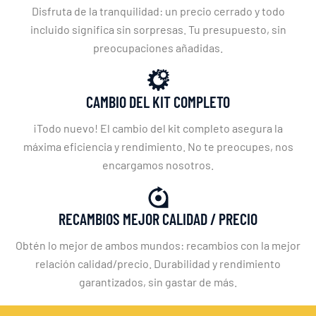
Disfruta de la tranquilidad: un precio cerrado y todo
incluido significa sin sorpresas. Tu presupuesto, sin
preocupaciones añadidas.
CAMBIO DEL KIT COMPLETO
¡Todo nuevo! El cambio del kit completo asegura la
máxima eficiencia y rendimiento. No te preocupes, nos
encargamos nosotros.
RECAMBIOS MEJOR CALIDAD / PRECIO
Obtén lo mejor de ambos mundos: recambios con la mejor
relación calidad/precio. Durabilidad y rendimiento
garantizados, sin gastar de más.