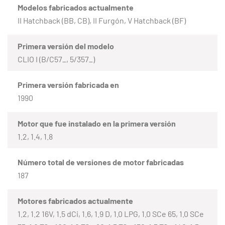
Modelos fabricados actualmente
II Hatchback (BB, CB), II Furgón, V Hatchback (BF)
Primera versión del modelo
CLIO I (B/C57_, 5/357_)
Primera versión fabricada en
1990
Motor que fue instalado en la primera versión
1.2, 1.4, 1.8
Número total de versiones de motor fabricadas
187
Motores fabricados actualmente
1.2, 1.2 16V, 1.5 dCi, 1.6, 1.9 D, 1.0 LPG, 1.0 SCe 65, 1.0 SCe