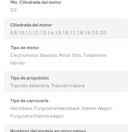
Mín. Cilindrada del motor
0.0
Cilindrada del motor
0.9, 1.0, 1.1, 1.2, 1.3, 1.4, 1.5, 1.6, 1.7, 1.8, 1.9, 2.0, 3.0
Tipo de motor
Electromotor, Gasóleo, Motor Otto, Totalmente
híbrido
Tipo de propulsión
Tracción delantera, Tracción trasera
Tipo de carrocería
Hatchback, Furgoneta/Hatchback, Station Wagon,
Furgoneta/Station wagon
Nombres del modelo en otros países