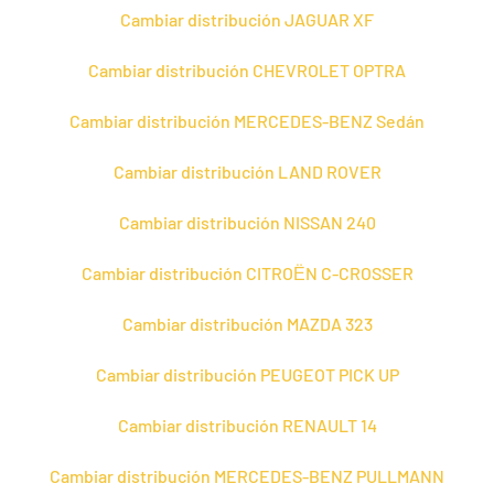
Cambiar distribución JAGUAR XF
Cambiar distribución CHEVROLET OPTRA
Cambiar distribución MERCEDES-BENZ Sedán
Cambiar distribución LAND ROVER
Cambiar distribución NISSAN 240
Cambiar distribución CITROЁN C-CROSSER
Cambiar distribución MAZDA 323
Cambiar distribución PEUGEOT PICK UP
Cambiar distribución RENAULT 14
Cambiar distribución MERCEDES-BENZ PULLMANN