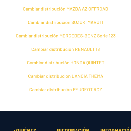
Cambiar distribución MAZDA AZ OFFROAD
Cambiar distribución SUZUKI MARUTI
Cambiar distribución MERCEDES-BENZ Serie 123
Cambiar distribución RENAULT 18
Cambiar distribución HONDA QUINTET
Cambiar distribución LANCIA THEMA
Cambiar distribución PEUGEOT RCZ