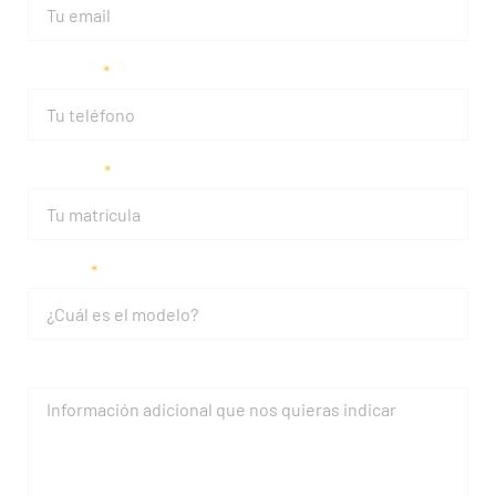
Teléfono
Matrícula
Modelo
Mensaje