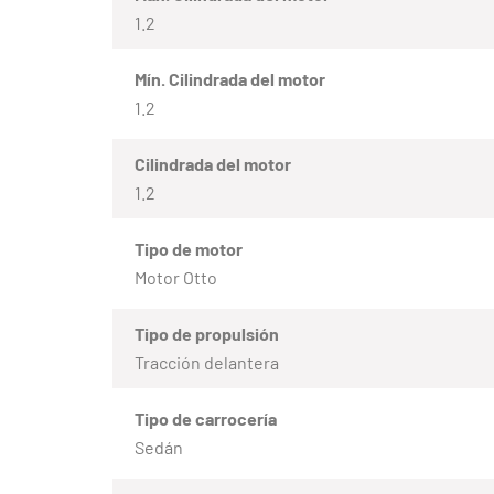
1.2
Mín. Cilindrada del motor
1.2
Cilindrada del motor
1.2
Tipo de motor
Motor Otto
Tipo de propulsión
Tracción delantera
Tipo de carrocería
Sedán