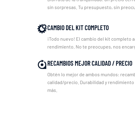
sin sorpresas. Tu presupuesto, sin preoc
CAMBIO DEL KIT COMPLETO
¡Todo nuevo! El cambio del kit completo a
rendimiento. No te preocupes, nos enca
RECAMBIOS MEJOR CALIDAD / PRECIO
Obtén lo mejor de ambos mundos: recambi
calidad/precio. Durabilidad y rendimiento
más.