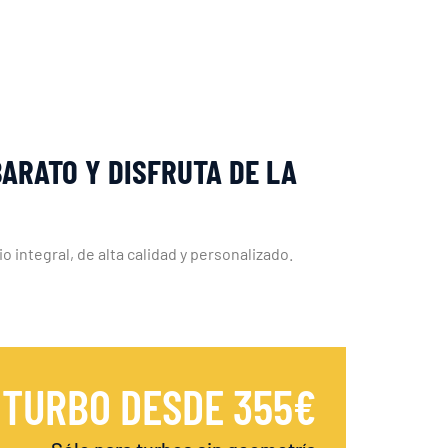
BARATO Y DISFRUTA DE LA
 integral, de alta calidad y personalizado.
 TURBO DESDE 355€