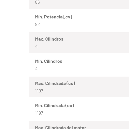
86
Mín. Potencia [cv]
82
Max. Cilindros
4
Mín. Cilindros
4
Max. Cilindrada (cc)
1197
Mín. Cilindrada (cc)
1197
Max. Cilindrada del motor