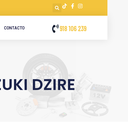
918 106 239
CONTACTO
UKI DZIRE