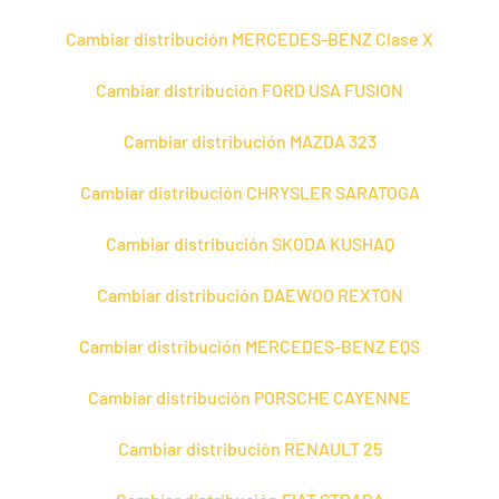
Cambiar distribución MERCEDES-BENZ Clase X
Cambiar distribución FORD USA FUSION
Cambiar distribución MAZDA 323
Cambiar distribución CHRYSLER SARATOGA
Cambiar distribución SKODA KUSHAQ
Cambiar distribución DAEWOO REXTON
Cambiar distribución MERCEDES-BENZ EQS
Cambiar distribución PORSCHE CAYENNE
Cambiar distribución RENAULT 25