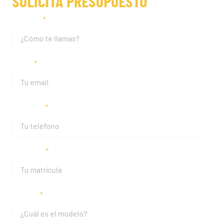
SOLICITA PRESUPUESTO
Nombre
Email
Teléfono
Matrícula
Modelo