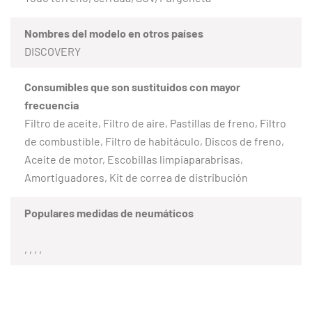
Nombres del modelo en otros países
DISCOVERY
Consumibles que son sustituidos con mayor
frecuencia
Filtro de aceite, Filtro de aire, Pastillas de freno, Filtro
de combustible, Filtro de habitáculo, Discos de freno,
Aceite de motor, Escobillas limpiaparabrisas,
Amortiguadores, Kit de correa de distribución
Populares medidas de neumáticos
, , , ,