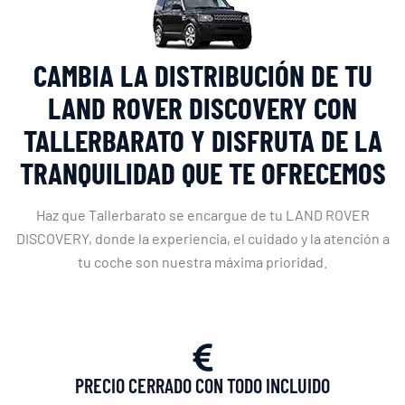
CAMBIA LA DISTRIBUCIÓN DE TU
LAND ROVER DISCOVERY CON
TALLERBARATO Y DISFRUTA DE LA
TRANQUILIDAD QUE TE OFRECEMOS
Haz que Tallerbarato se encargue de tu LAND ROVER
DISCOVERY, donde la experiencia, el cuidado y la atención a
tu coche son nuestra máxima prioridad.
PRECIO CERRADO CON TODO INCLUIDO