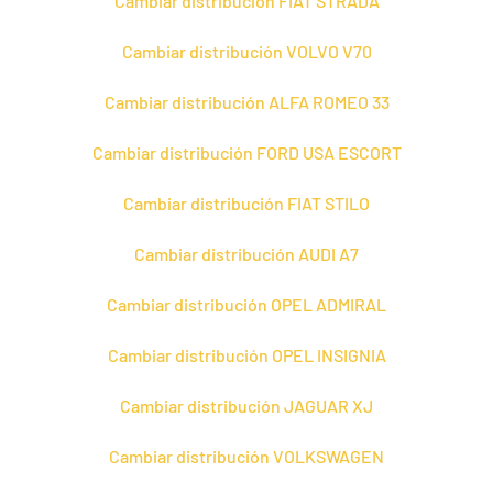
Cambiar distribución FIAT STRADA
Cambiar distribución VOLVO V70
Cambiar distribución ALFA ROMEO 33
Cambiar distribución FORD USA ESCORT
Cambiar distribución FIAT STILO
Cambiar distribución AUDI A7
Cambiar distribución OPEL ADMIRAL
Cambiar distribución OPEL INSIGNIA
Cambiar distribución JAGUAR XJ
Cambiar distribución VOLKSWAGEN