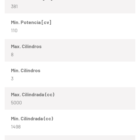
381
Mín. Potencia [cv]
110
Max. Cilindros
8
Mín. Cilindros
3
Max. Cilindrada (cc)
5000
Mín. Cilindrada (cc)
1498