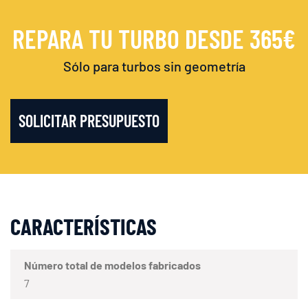
REPARA TU TURBO DESDE 365€
Sólo para turbos sin geometría
SOLICITAR PRESUPUESTO
CARACTERÍSTICAS
Número total de modelos fabricados
7