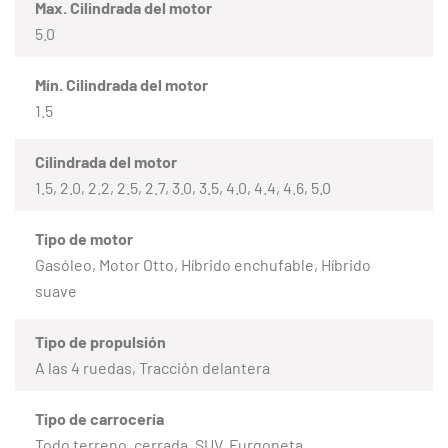
Max. Cilindrada del motor
5.0
Mín. Cilindrada del motor
1.5
Cilindrada del motor
1.5, 2.0, 2.2, 2.5, 2.7, 3.0, 3.5, 4.0, 4.4, 4.6, 5.0
Tipo de motor
Gasóleo, Motor Otto, Híbrido enchufable, Híbrido
suave
Tipo de propulsión
A las 4 ruedas, Tracción delantera
Tipo de carrocería
Todo terreno, cerrada, SUV, Furgoneta