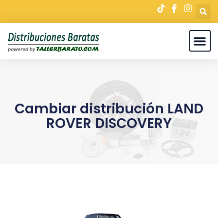
Cambiar distribución LAND
ROVER DISCOVERY