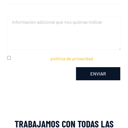
Mensaje
He leído y acepto la
política de privacidad
ENVIAR
Alternative:
TRABAJAMOS CON TODAS LAS