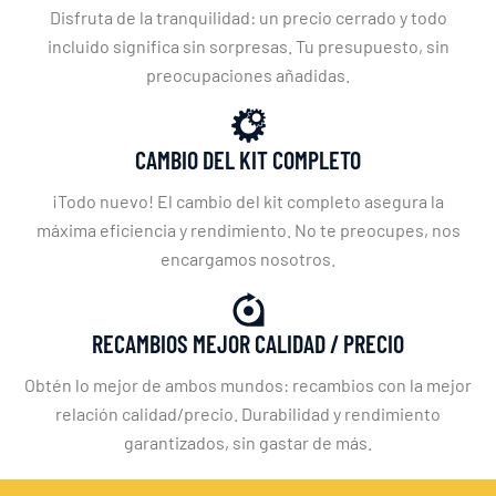
Disfruta de la tranquilidad: un precio cerrado y todo
incluido significa sin sorpresas. Tu presupuesto, sin
preocupaciones añadidas.
CAMBIO DEL KIT COMPLETO
¡Todo nuevo! El cambio del kit completo asegura la
máxima eficiencia y rendimiento. No te preocupes, nos
encargamos nosotros.
RECAMBIOS MEJOR CALIDAD / PRECIO
Obtén lo mejor de ambos mundos: recambios con la mejor
relación calidad/precio. Durabilidad y rendimiento
garantizados, sin gastar de más.