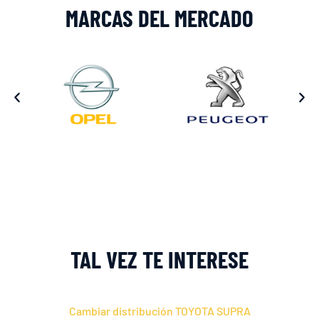
MARCAS DEL MERCADO
TAL VEZ TE INTERESE
Cambiar distribución TOYOTA SUPRA